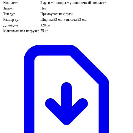
Комплект
2 дуги + 4 опоры + установочный комплект
Замок
Нет
Тип дуг
Прямоугольные дуги
Размер дуг
Ширина 32 мм х высота 22 мм
Длина дуг
120 см
Максимальная нагрузка
75 кг