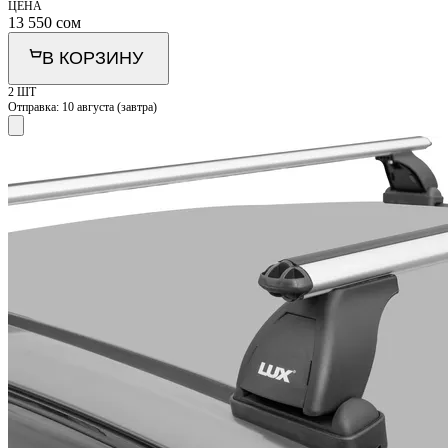
ЦЕНА
13 550
сом
В КОРЗИНУ
2 ШТ
Отправка:
10 августа (завтра)