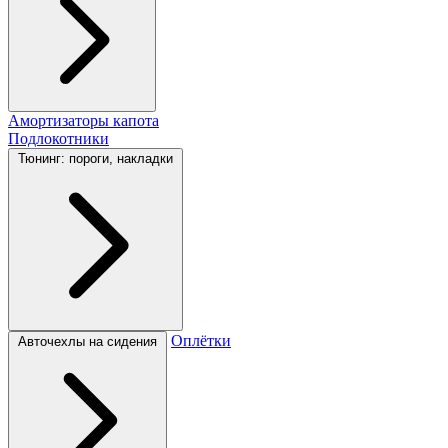
Амортизаторы капота
Подлокотники
Тюнинг: пороги, накладки
Оплётки
Авточехлы на сидения