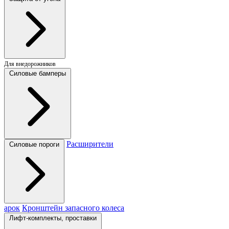
Для внедорожников
Силовые бамперы
Расширители
Силовые пороги
арок
Кронштейн запасного колеса
Лифт-комплекты, проставки