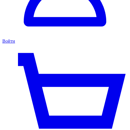
Войти