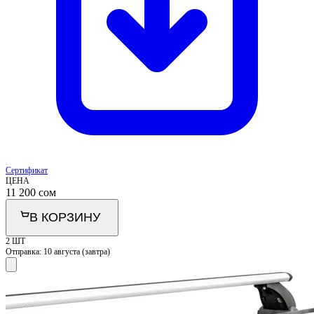
Сертификат
ЦЕНА
11 200
сом
В КОРЗИНУ
2 ШТ
Отправка:
10 августа (завтра)