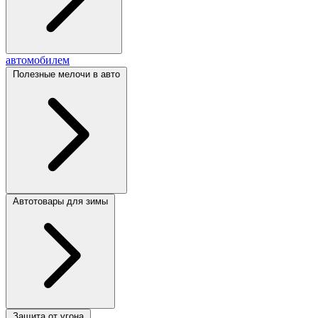
автомобилем
Полезные мелочи в авто
Автотовары для зимы
Защита от угона