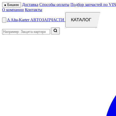
Доставка
Способы оплаты
Подбор запчастей по VIN
●
Бишкек
О компании
Контакты
КАТАЛОГ
A
Alta
-
Karter
АВТОЗАПЧАСТИ