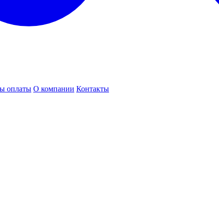
ы оплаты
О компании
Контакты