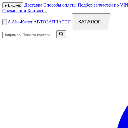
Доставка
Способы оплаты
Подбор запчастей по VIN
●
Бишкек
О компании
Контакты
КАТАЛОГ
A
Alta
-
Karter
АВТОЗАПЧАСТИ