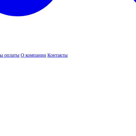
ы оплаты
О компании
Контакты