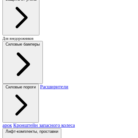
Для внедорожников
Силовые бамперы
Расширители
Силовые пороги
арок
Кронштейн запасного колеса
Лифт-комплекты, проставки