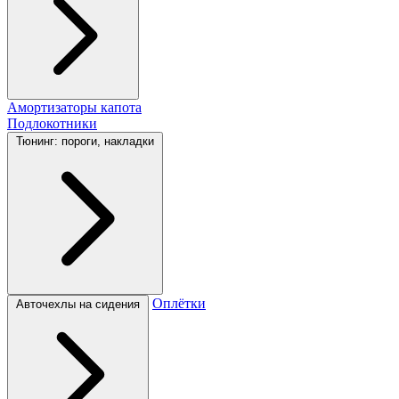
Амортизаторы капота
Подлокотники
Тюнинг: пороги, накладки
Оплётки
Авточехлы на сидения