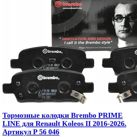
Тормозные колодки Brembo PRIME
LINE для Renault Koleos II 2016-2026.
Артикул P 56 046