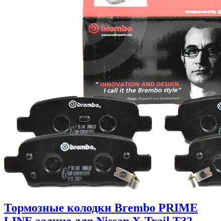
Тормозные колодки Brembo PRIME