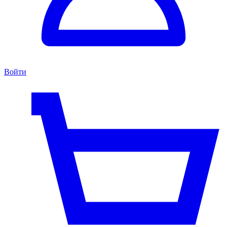
Войти