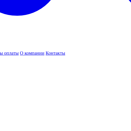
ы оплаты
О компании
Контакты