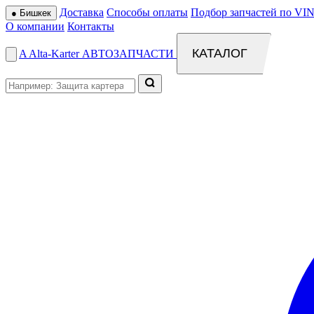
Доставка
Способы оплаты
Подбор запчастей по VIN
●
Бишкек
О компании
Контакты
КАТАЛОГ
A
Alta
-
Karter
АВТОЗАПЧАСТИ