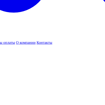
ы оплаты
О компании
Контакты