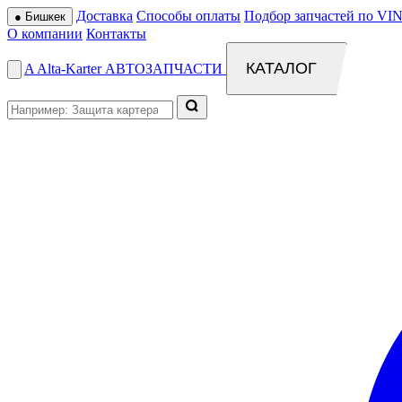
Доставка
Способы оплаты
Подбор запчастей по VIN
●
Бишкек
О компании
Контакты
КАТАЛОГ
A
Alta
-
Karter
АВТОЗАПЧАСТИ