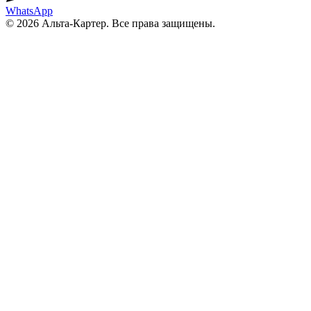
WhatsApp
© 2026 Альта-Картер. Все права защищены.