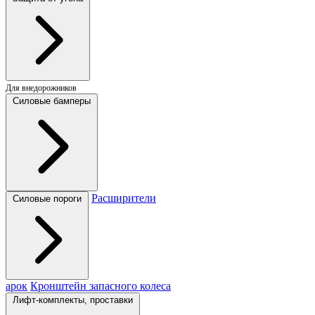
Для внедорожников
Силовые бамперы
Расширители
Силовые пороги
арок
Кронштейн запасного колеса
Лифт-комплекты, проставки