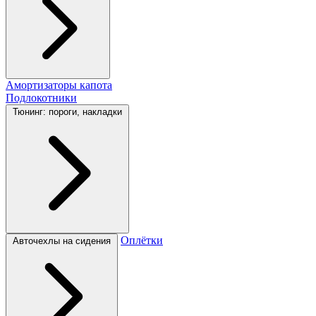
Амортизаторы капота
Подлокотники
Тюнинг: пороги, накладки
Оплётки
Авточехлы на сидения