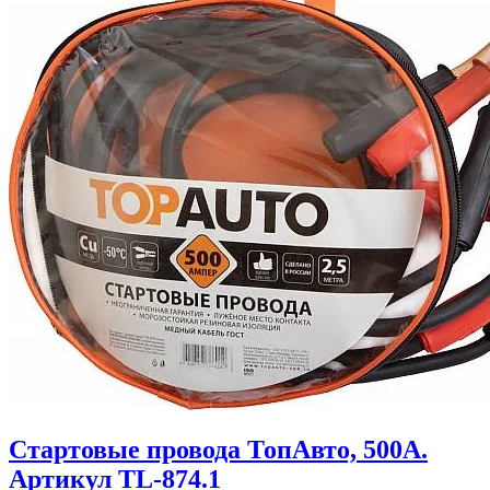
Стартовые провода ТопАвто, 500А.
Артикул TL-874.1