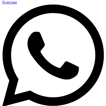
Телеграм