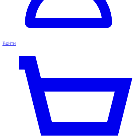
Войти