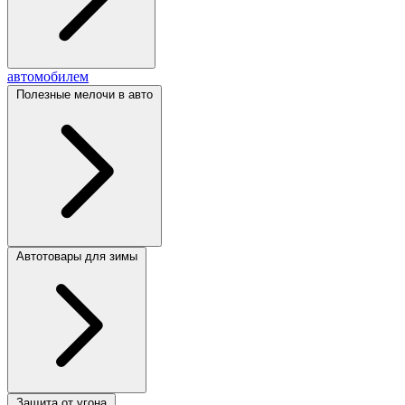
автомобилем
Полезные мелочи в авто
Автотовары для зимы
Защита от угона