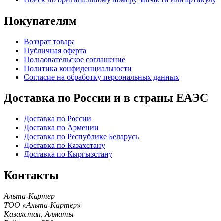
Покупателям
Возврат товара
Публичная оферта
Пользовательское соглашение
Политика конфиденциальности
Согласие на обработку персональных данных
Доставка по России и в страны ЕАЭС
Доставка по России
Доставка по Армении
Доставка по Республике Беларусь
Доставка по Казахстану
Доставка по Кыргызстану
Контакты
Альта-Картер
ТОО «Альта-Картер»
Казахстан
,
Алматы