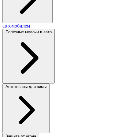
автомобилем
Полезные мелочи в авто
Автотовары для зимы
Защита от угона