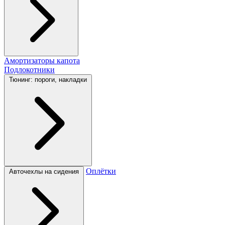
Амортизаторы капота
Подлокотники
Тюнинг: пороги, накладки
Оплётки
Авточехлы на сидения