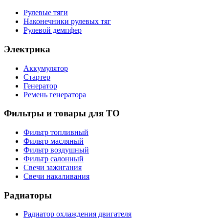
Рулевые тяги
Наконечники рулевых тяг
Рулевой демпфер
Электрика
Аккумулятор
Стартер
Генератор
Ремень генератора
Фильтры и товары для ТО
Фильтр топливный
Фильтр масляный
Фильтр воздушный
Фильтр салонный
Свечи зажигания
Свечи накаливания
Радиаторы
Радиатор охлаждения двигателя