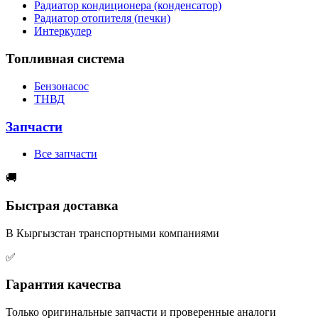
Радиатор кондиционера (конденсатор)
Радиатор отопителя (печки)
Интеркулер
Топливная система
Бензонасос
ТНВД
Запчасти
Все запчасти
🚚
Быстрая доставка
В Кыргызстан транспортными компаниями
✅
Гарантия качества
Только оригинальные запчасти и проверенные аналоги