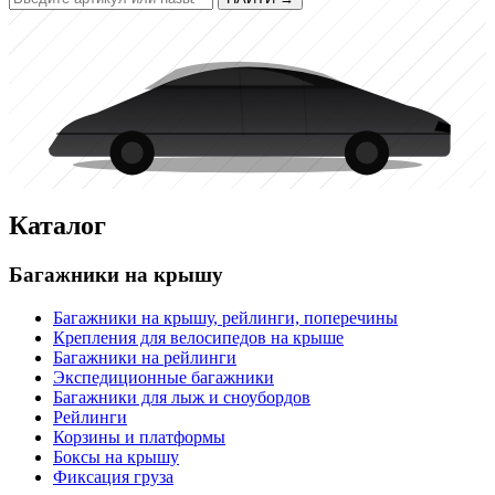
Каталог
Багажники на крышу
Багажники на крышу, рейлинги, поперечины
Крепления для велосипедов на крыше
Багажники на рейлинги
Экспедиционные багажники
Багажники для лыж и сноубордов
Рейлинги
Корзины и платформы
Боксы на крышу
Фиксация груза