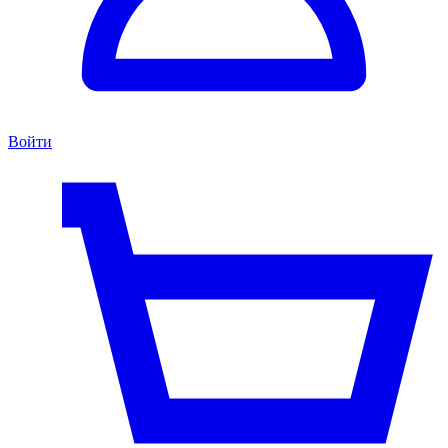
Войти