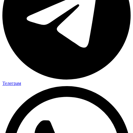
Телеграм