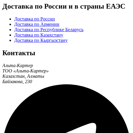
Доставка по России и в страны ЕАЭС
Доставка по России
Доставка по Армении
Доставка по Республике Беларусь
Доставка по Казахстану
Доставка по Кыргызстану
Контакты
Альта-Картер
ТОО «Альта-Картер»
Казахстан
,
Алматы
Байзакова, 230