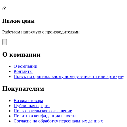
💰
Низкие цены
Работаем напрямую с производителями
О компании
О компании
Контакты
Поиск по оригинальному номеру запчасти или артикулу
Покупателям
Возврат товара
Публичная оферта
Пользовательское соглашение
Политика конфиденциальности
Согласие на обработку персональных данных