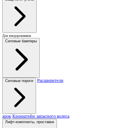
Для внедорожников
Силовые бамперы
Расширители
Силовые пороги
арок
Кронштейн запасного колеса
Лифт-комплекты, проставки