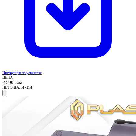
Инструкция по установке
ЦЕНА
2 590
сом
НЕТ В НАЛИЧИИ