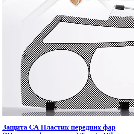
Защита СА Пластик передних фар