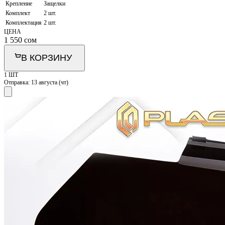
Крепление
Защелки
Комплект
2 шт.
Комплектация
2 шт.
ЦЕНА
1 550
сом
В КОРЗИНУ
1 ШТ
Отправка:
13 августа (чт)