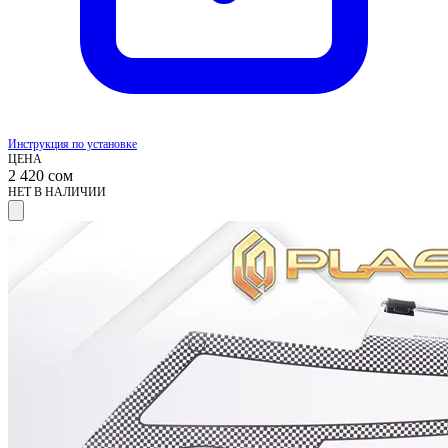
Инструкция по установке
ЦЕНА
2 420
сом
НЕТ В НАЛИЧИИ