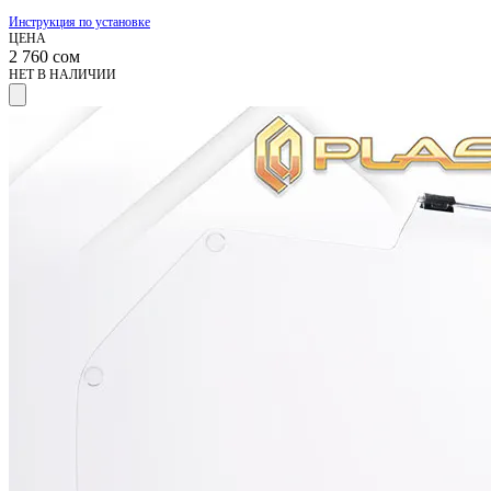
Инструкция по установке
ЦЕНА
2 760
сом
НЕТ В НАЛИЧИИ