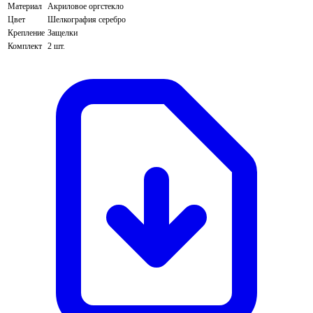
Материал
Акриловое оргстекло
Цвет
Шелкография серебро
Крепление
Защелки
Комплект
2 шт.