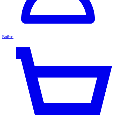
Войти