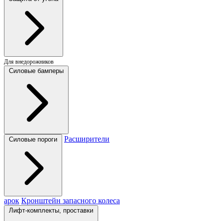
Для внедорожников
Силовые бамперы
Расширители
Силовые пороги
арок
Кронштейн запасного колеса
Лифт-комплекты, проставки