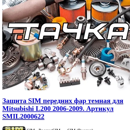
Защита SIM передних фар темная для
Mitsubishi L200 2006-2009. Артикул
SMIL2000622