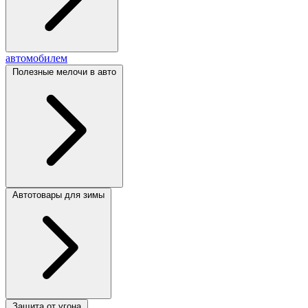
автомобилем
Полезные мелочи в авто
Автотовары для зимы
Защита от угона