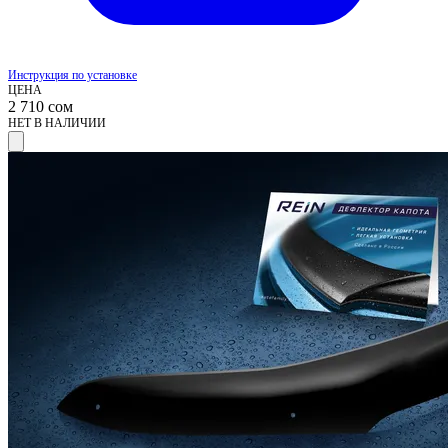
Инструкция по установке
ЦЕНА
2 710
сом
НЕТ В НАЛИЧИИ