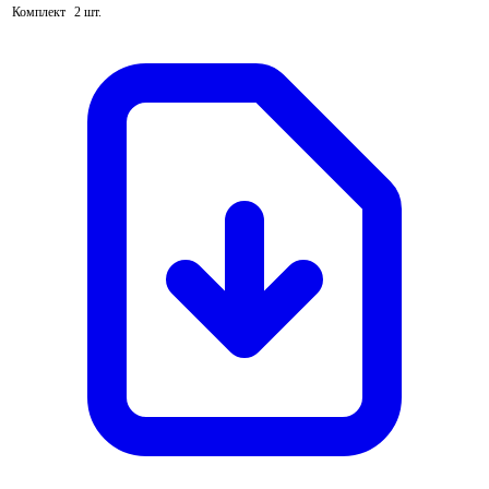
Комплект
2 шт.