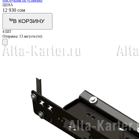
Инструкция по установке
ЦЕНА
12 930
сом
В КОРЗИНУ
4 ШТ
Отправка:
13 августа (чт)