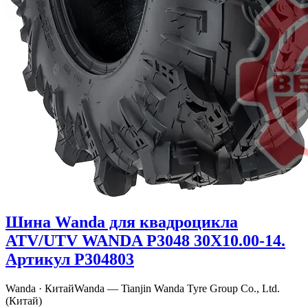
Шина Wanda для квадроцикла
ATV/UTV WANDA P3048 30X10.00-14.
Артикул P304803
Wanda · Китай
Wanda — Tianjin Wanda Tyre Group Co., Ltd.
(Китай)