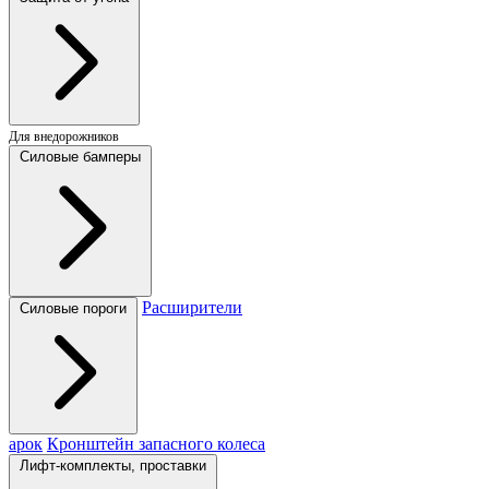
Для внедорожников
Силовые бамперы
Расширители
Силовые пороги
арок
Кронштейн запасного колеса
Лифт-комплекты, проставки