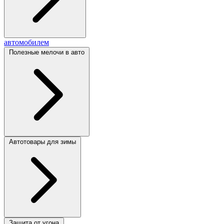
автомобилем
Полезные мелочи в авто
Автотовары для зимы
Защита от угона