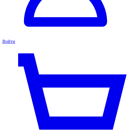
Войти