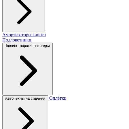
Амортизаторы капота
Подлокотники
Тюнинг: пороги, накладки
Оплётки
Авточехлы на сидения