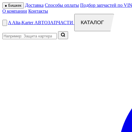
Доставка
Способы оплаты
Подбор запчастей по VIN
●
Бишкек
О компании
Контакты
КАТАЛОГ
A
Alta
-
Karter
АВТОЗАПЧАСТИ