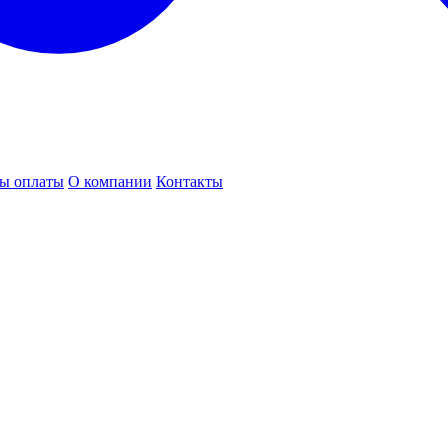
ы оплаты
О компании
Контакты