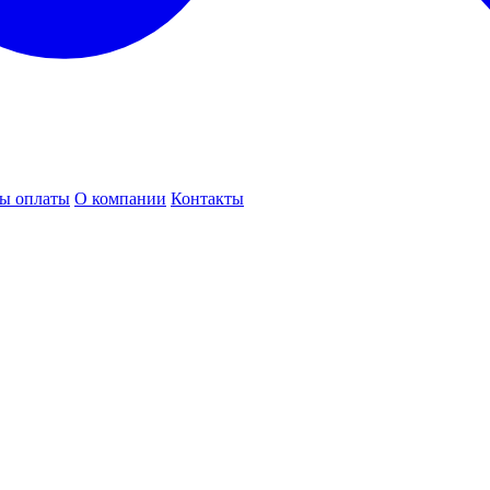
ы оплаты
О компании
Контакты