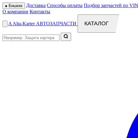
Доставка
Способы оплаты
Подбор запчастей по VIN
●
Бишкек
О компании
Контакты
КАТАЛОГ
A
Alta
-
Karter
АВТОЗАПЧАСТИ