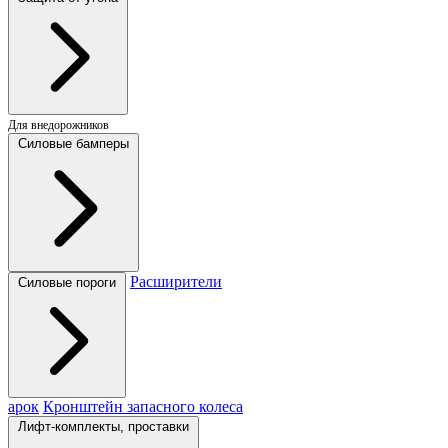
Для внедорожников
Силовые бамперы
Расширители
Силовые пороги
арок
Кронштейн запасного колеса
Лифт-комплекты, проставки