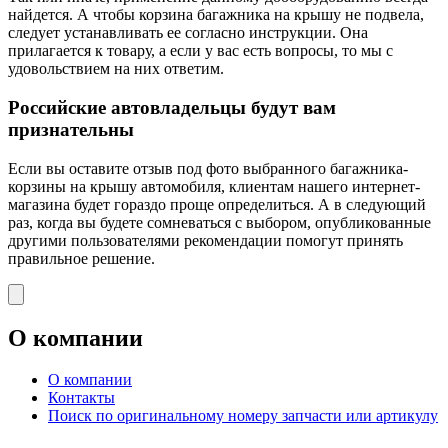
найдется. А чтобы корзина багажника на крышу не подвела,
следует устанавливать ее согласно инструкции. Она
прилагается к товару, а если у вас есть вопросы, то мы с
удовольствием на них ответим.
Российские автовладельцы будут вам
признательны
Если вы оставите отзыв под фото выбранного багажника-
корзины на крышу автомобиля, клиентам нашего интернет-
магазина будет гораздо проще определиться. А в следующий
раз, когда вы будете сомневаться с выбором, опубликованные
другими пользователями рекомендации помогут принять
правильное решение.
О компании
О компании
Контакты
Поиск по оригинальному номеру запчасти или артикулу