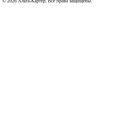
© 2026 Альта-Картер. Все права защищены.