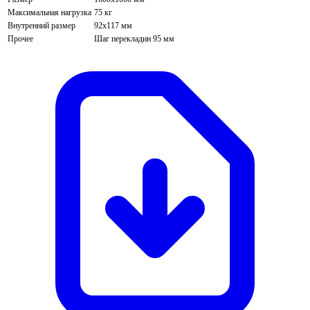
Максимальная нагрузка
75 кг
Внутренний размер
92х117 мм
Прочее
Шаг перекладин 95 мм