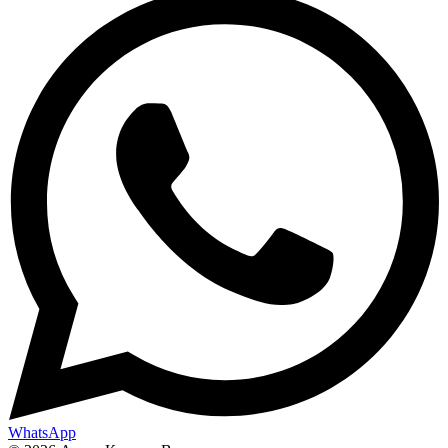
WhatsApp