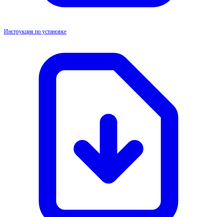
Инструкция по установке