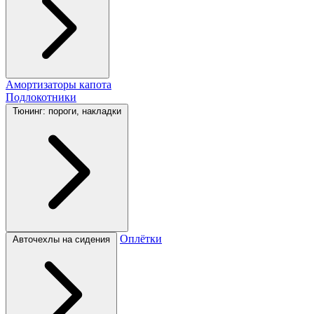
Амортизаторы капота
Подлокотники
Тюнинг: пороги, накладки
Оплётки
Авточехлы на сидения