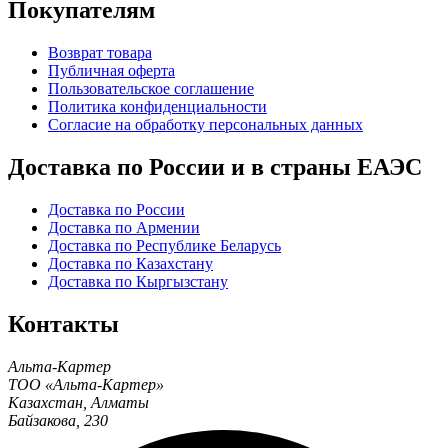
Покупателям
Возврат товара
Публичная оферта
Пользовательское соглашение
Политика конфиденциальности
Согласие на обработку персональных данных
Доставка по России и в страны ЕАЭС
Доставка по России
Доставка по Армении
Доставка по Республике Беларусь
Доставка по Казахстану
Доставка по Кыргызстану
Контакты
Альта-Картер
ТОО «Альта-Картер»
Казахстан
,
Алматы
Байзакова, 230