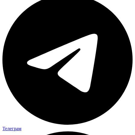
Телеграм