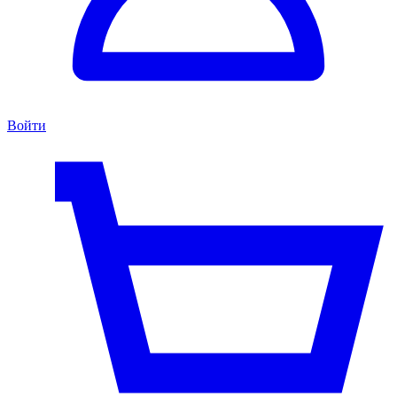
Войти