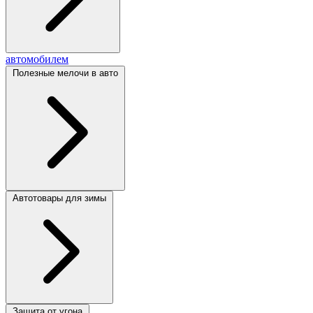
автомобилем
Полезные мелочи в авто
Автотовары для зимы
Защита от угона