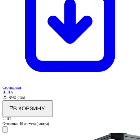
Сертификат
ЦЕНА
25 990
сом
В КОРЗИНУ
2 ШТ
Отправка:
10 августа (завтра)