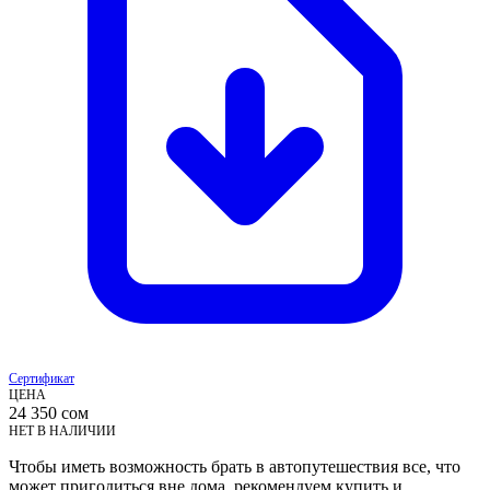
Сертификат
ЦЕНА
24 350
сом
НЕТ В НАЛИЧИИ
Чтобы иметь возможность брать в автопутешествия все, что
может пригодиться вне дома, рекомендуем купить и