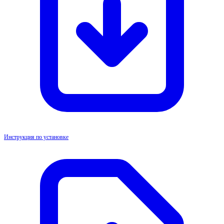
Инструкция по установке