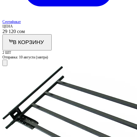
Сертификат
ЦЕНА
29 120
сом
В КОРЗИНУ
2 ШТ
Отправка:
10 августа (завтра)