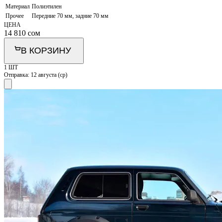
Материал
Полиэтилен
Прочее
Передние 70 мм, задние 70 мм
ЦЕНА
14 810
сом
В КОРЗИНУ
1 ШТ
Отправка:
12 августа (ср)