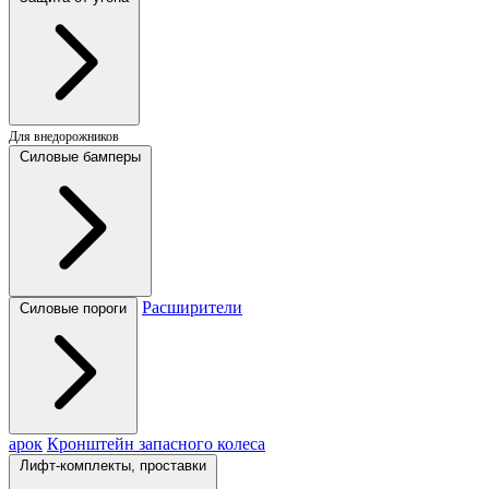
Для внедорожников
Силовые бамперы
Расширители
Силовые пороги
арок
Кронштейн запасного колеса
Лифт-комплекты, проставки