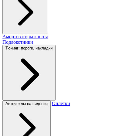
Амортизаторы капота
Подлокотники
Тюнинг: пороги, накладки
Оплётки
Авточехлы на сидения