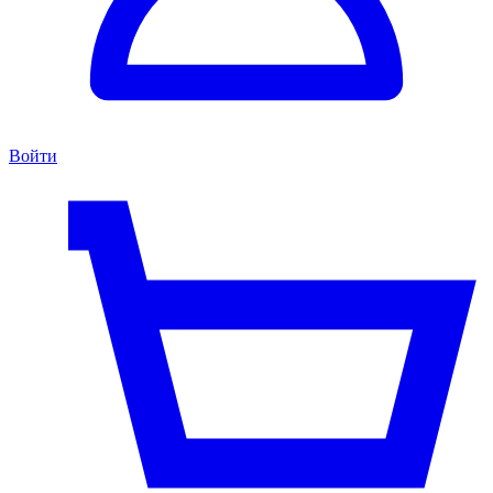
Войти