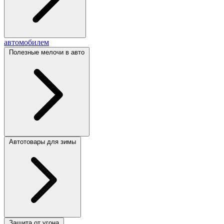
автомобилем
Полезные мелочи в авто
Автотовары для зимы
Защита от угона