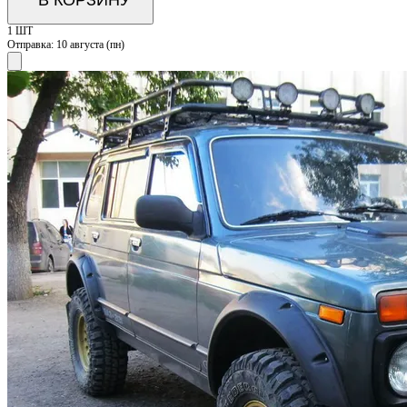
1 ШТ
Отправка:
10 августа (пн)