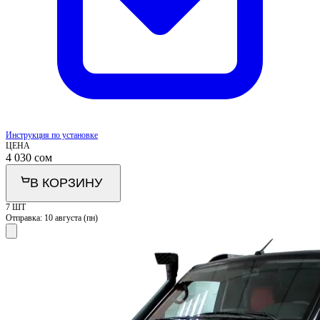
Инструкция по установке
ЦЕНА
4 030
сом
В КОРЗИНУ
7 ШТ
Отправка:
10 августа (пн)