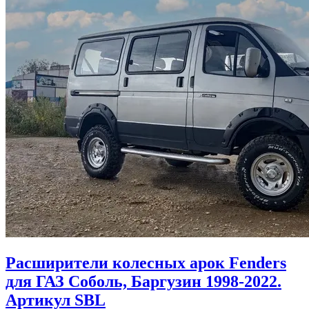
Расширители колесных арок Fenders
для ГАЗ Соболь, Баргузин 1998-2022.
Артикул SBL