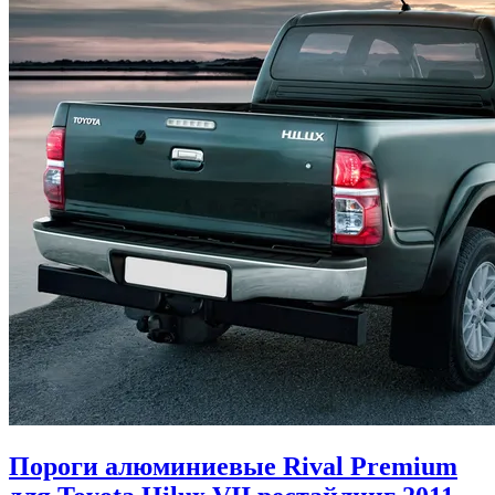
Пороги алюминиевые Rival Premium