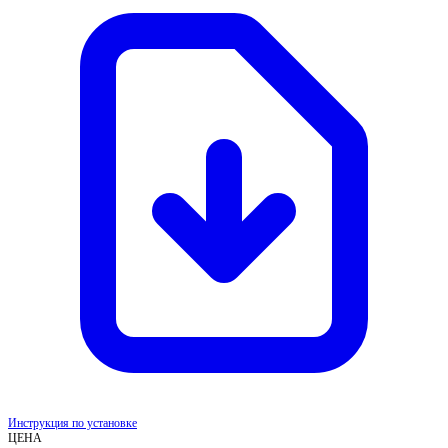
Инструкция по установке
ЦЕНА