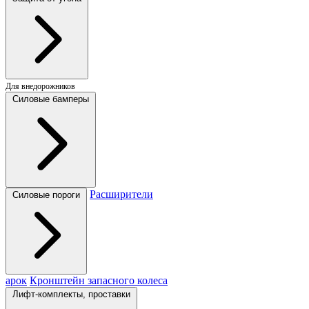
Для внедорожников
Силовые бамперы
Расширители
Силовые пороги
арок
Кронштейн запасного колеса
Лифт-комплекты, проставки