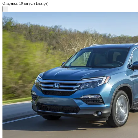
Отправка:
10 августа (завтра)