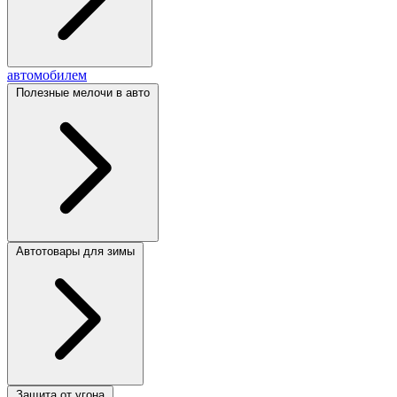
автомобилем
Полезные мелочи в авто
Автотовары для зимы
Защита от угона