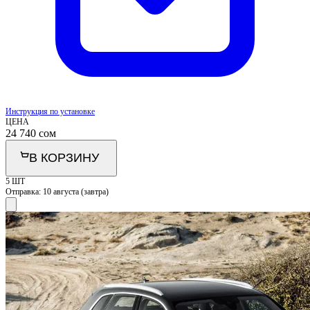
Инструкция по установке
ЦЕНА
24 740
сом
В КОРЗИНУ
5 ШТ
Отправка:
10 августа (завтра)