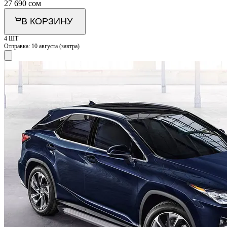
27 690
сом
В КОРЗИНУ
4 ШТ
Отправка:
10 августа (завтра)