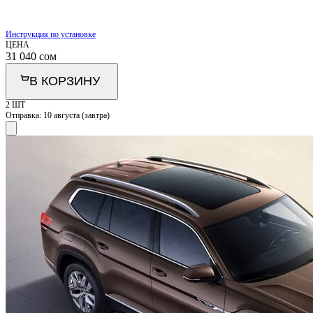
Инструкция по установке
ЦЕНА
31 040
сом
В КОРЗИНУ
2 ШТ
Отправка:
10 августа (завтра)