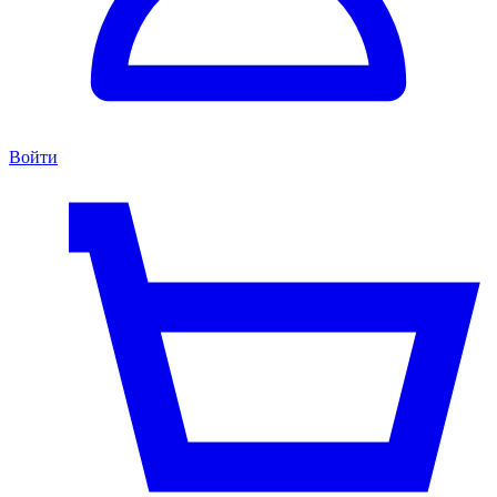
Войти