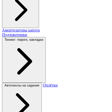
Амортизаторы капота
Подлокотники
Тюнинг: пороги, накладки
Оплётки
Авточехлы на сидения