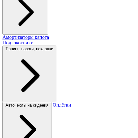
Амортизаторы капота
Подлокотники
Тюнинг: пороги, накладки
Оплётки
Авточехлы на сидения