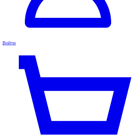
Войти