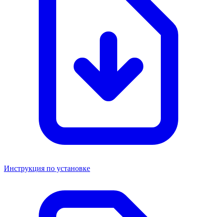
Инструкция по установке