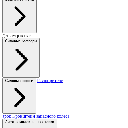
Для внедорожников
Силовые бамперы
Расширители
Силовые пороги
арок
Кронштейн запасного колеса
Лифт-комплекты, проставки