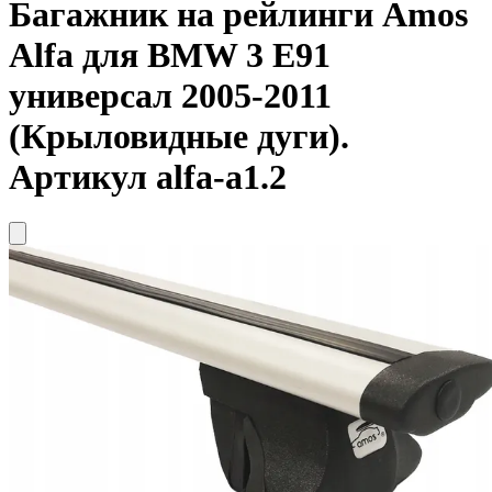
Багажник на рейлинги
Amos
Alfa для BMW 3 E91
универсал 2005-2011
(Крыловидные дуги).
Артикул alfa-a1.2