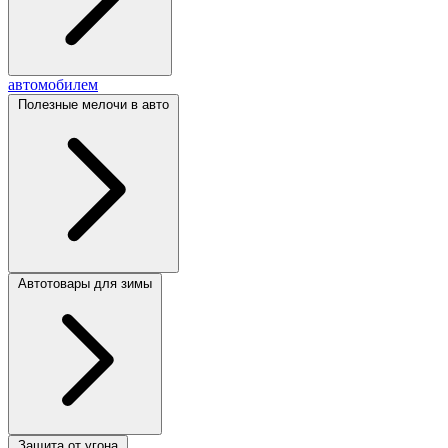
автомобилем
Полезные мелочи в авто
Автотовары для зимы
Защита от угона