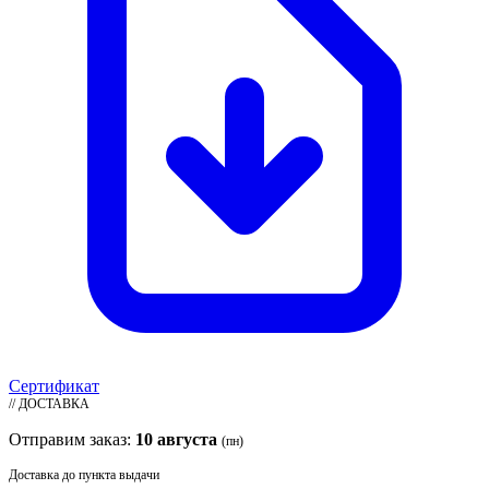
Сертификат
// ДОСТАВКА
Отправим заказ:
10 августа
(пн)
Доставка до пункта выдачи