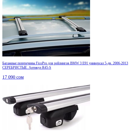
Багажные поперечины FicoPro для рейлингов BMW 3 E91 универсал 5-дв. 2006-2013
СЕРЕБРИСТЫЕ. Артикул R45-S
17 090
сом