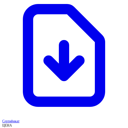
Сертификат
ЦЕНА