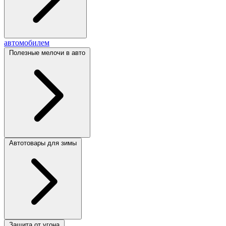
автомобилем
Полезные мелочи в авто
Автотовары для зимы
Защита от угона