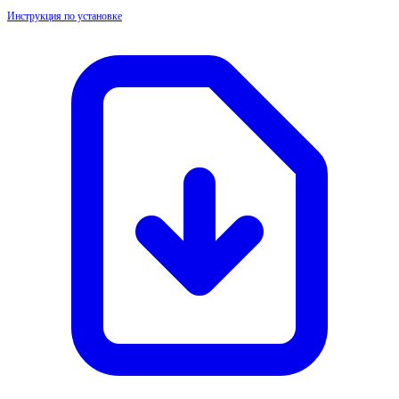
Инструкция по установке