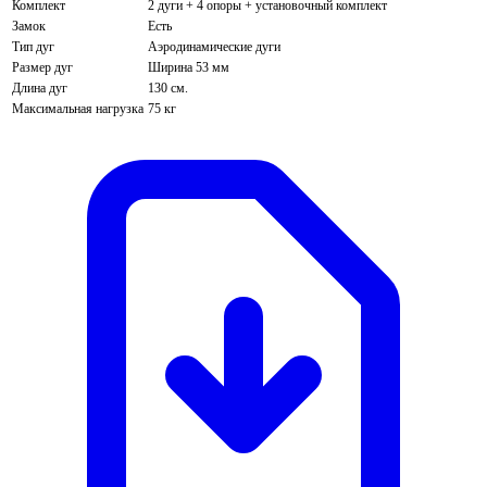
Комплект
2 дуги + 4 опоры + установочный комплект
Замок
Есть
Тип дуг
Аэродинамические дуги
Размер дуг
Ширина 53 мм
Длина дуг
130 см.
Максимальная нагрузка
75 кг