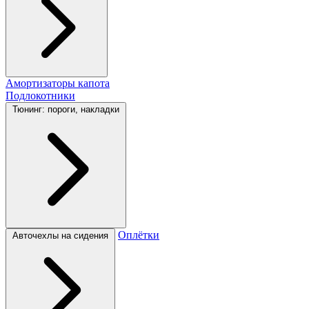
Амортизаторы капота
Подлокотники
Тюнинг: пороги, накладки
Оплётки
Авточехлы на сидения