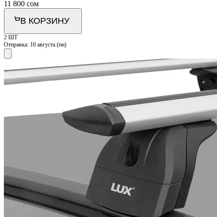
11 800
сом
В КОРЗИНУ
2 ШТ
Отправка:
10 августа (пн)