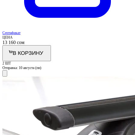
Сертификат
ЦЕНА
13 160
сом
В КОРЗИНУ
2 ШТ
Отправка:
10 августа (пн)