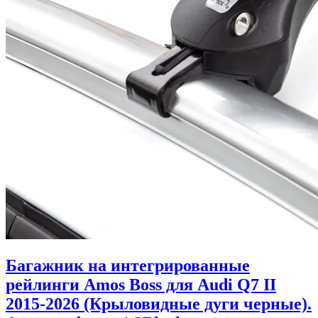
Багажник на интегрированные
рейлинги Amos Boss для Audi Q7 II
2015-2026 (Крыловидные дуги черные).