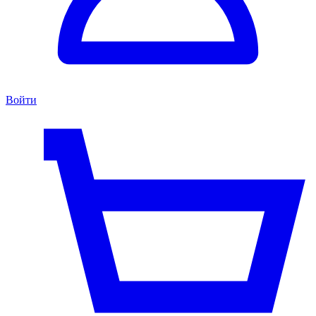
Войти