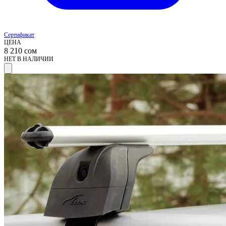
Сертификат
ЦЕНА
8 210
сом
НЕТ В НАЛИЧИИ