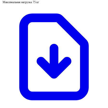
Максимальная нагрузка
75 кг