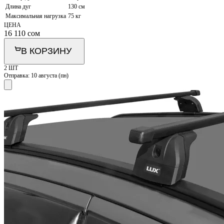
Длина дуг
130 см
Максимальная нагрузка
75 кг
ЦЕНА
16 110
сом
В КОРЗИНУ
2 ШТ
Отправка:
10 августа (пн)