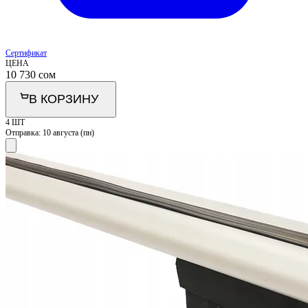
Сертификат
ЦЕНА
10 730
сом
В КОРЗИНУ
4 ШТ
Отправка:
10 августа (пн)