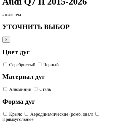
Audi Q7 II 2015-2026
// ФИЛЬТРЫ
УТОЧНИТЬ ВЫБОР
✕
Цвет дуг
Серебристый
Черный
Материал дуг
Алюминий
Сталь
Форма дуг
Крыло
Аэродинамические (ромб, овал)
Прямоугольные