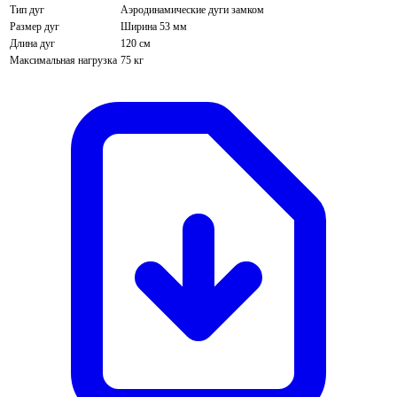
Тип дуг
Аэродинамические дуги замком
Размер дуг
Ширина 53 мм
Длина дуг
120 см
Максимальная нагрузка
75 кг