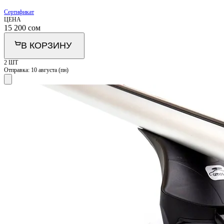
Сертификат
ЦЕНА
15 200
сом
В КОРЗИНУ
2 ШТ
Отправка:
10 августа (пн)