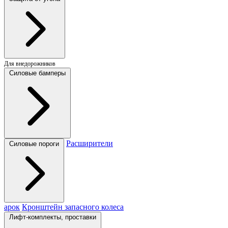
Для внедорожников
Силовые бамперы
Расширители
Силовые пороги
арок
Кронштейн запасного колеса
Лифт-комплекты, проставки