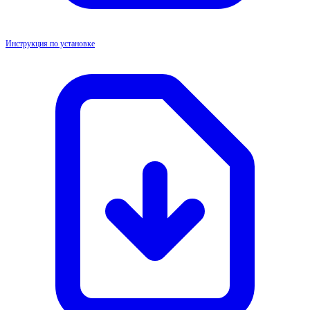
Инструкция по установке