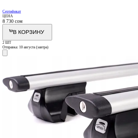
Сертификат
ЦЕНА
8 730
сом
В КОРЗИНУ
2 ШТ
Отправка:
10 августа (завтра)