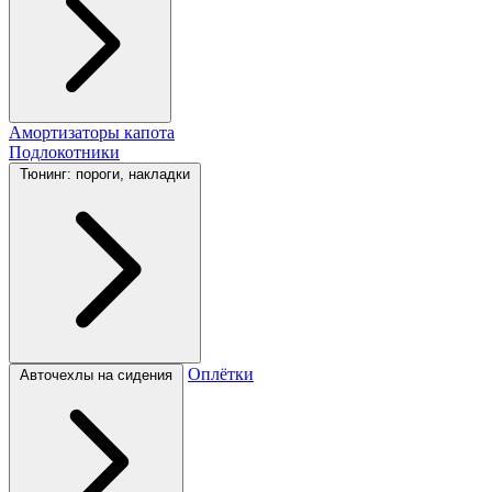
Амортизаторы капота
Подлокотники
Тюнинг: пороги, накладки
Оплётки
Авточехлы на сидения