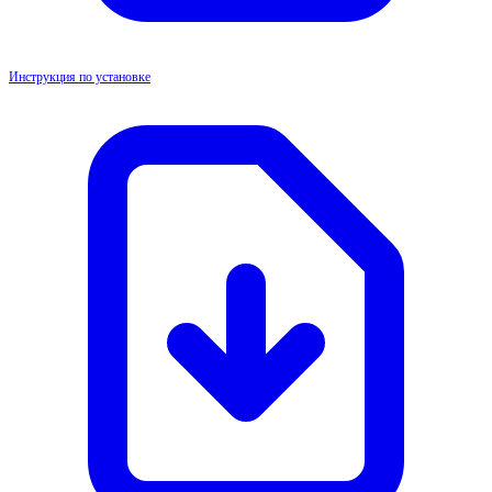
Инструкция по установке