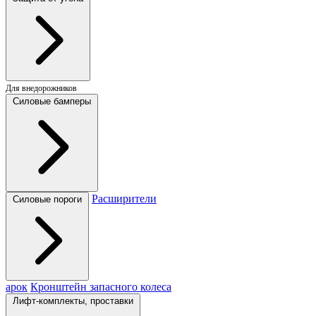
Для внедорожников
Силовые бамперы
Расширители
Силовые пороги
арок
Кронштейн запасного колеса
Лифт-комплекты, проставки