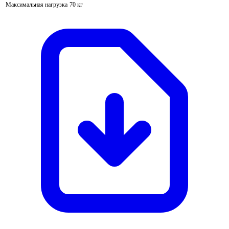
Максимальная нагрузка
70 кг