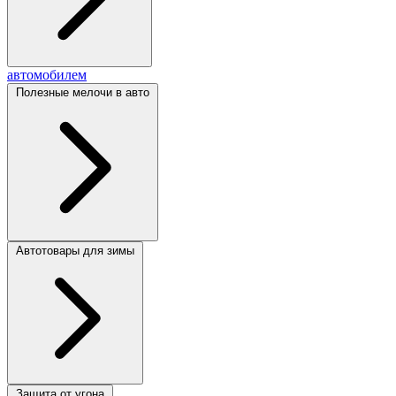
автомобилем
Полезные мелочи в авто
Автотовары для зимы
Защита от угона