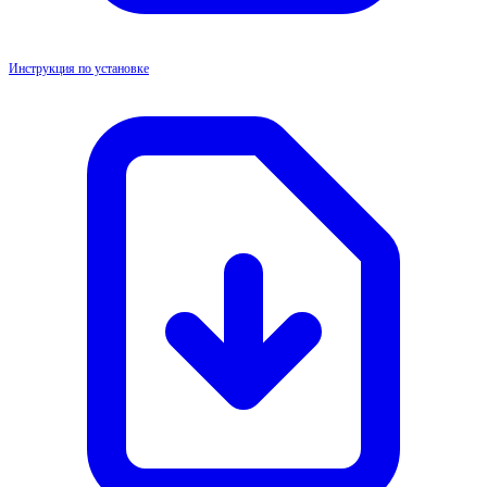
Инструкция по установке