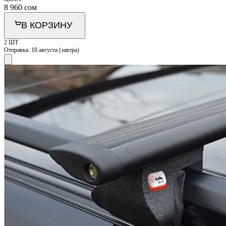
8 960
сом
В КОРЗИНУ
2 ШТ
Отправка:
10 августа (завтра)