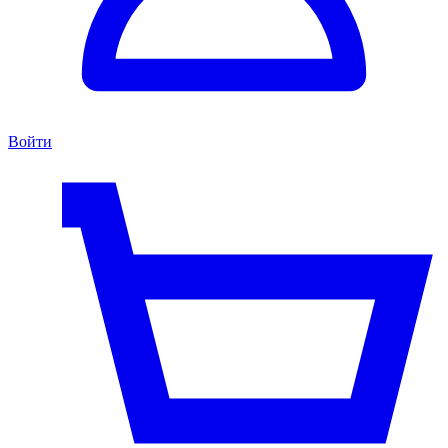
Войти