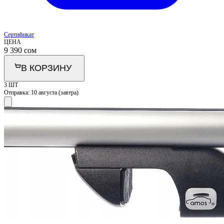
Сертификат
ЦЕНА
9 390
сом
В КОРЗИНУ
3 ШТ
Отправка:
10 августа (завтра)