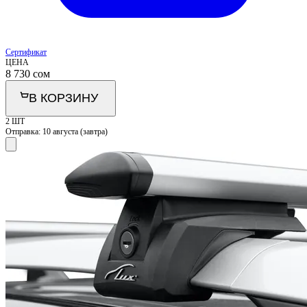
Сертификат
ЦЕНА
8 730
сом
В КОРЗИНУ
2 ШТ
Отправка:
10 августа (завтра)