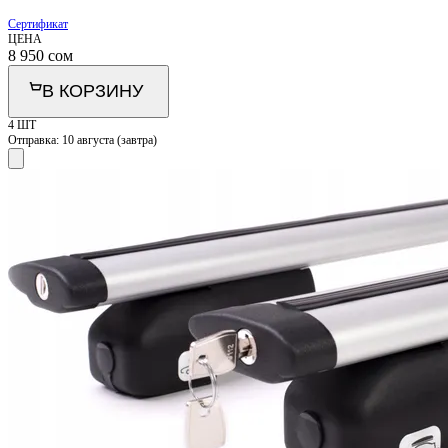
Сертификат
ЦЕНА
8 950
сом
В КОРЗИНУ
4 ШТ
Отправка:
10 августа (завтра)