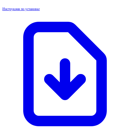
Инструкция по установке