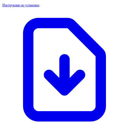
Инструкция по установке