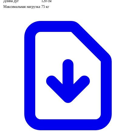
Длина дуг
120 см
Максимальная нагрузка
75 кг