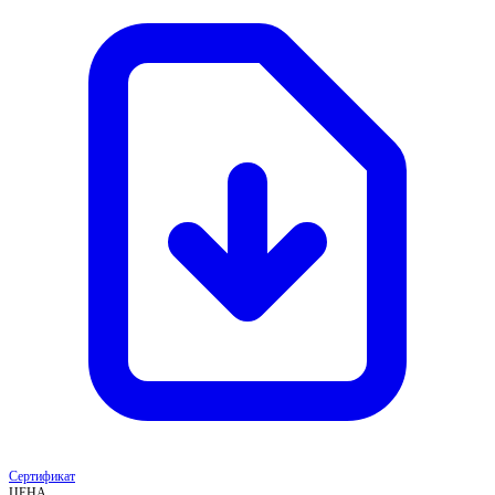
Сертификат
ЦЕНА