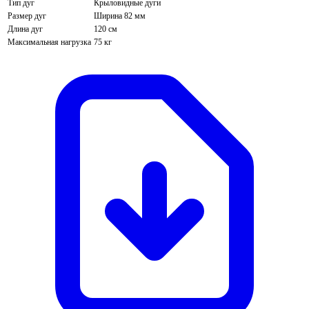
Тип дуг
Крыловидные дуги
Размер дуг
Ширина 82 мм
Длина дуг
120 см
Максимальная нагрузка
75 кг