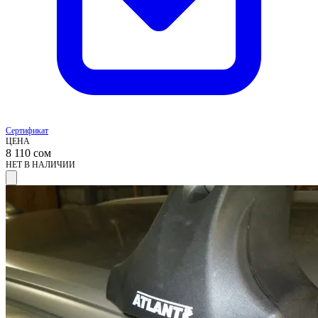
Сертификат
ЦЕНА
8 110
сом
НЕТ В НАЛИЧИИ