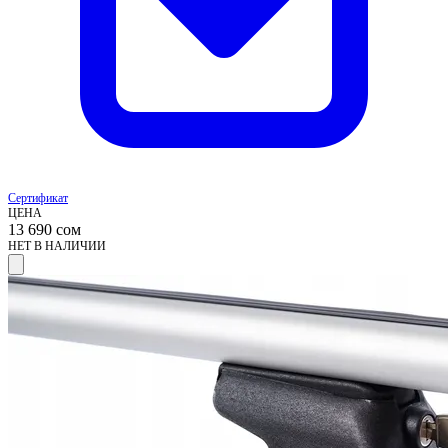
Сертификат
ЦЕНА
13 690
сом
НЕТ В НАЛИЧИИ