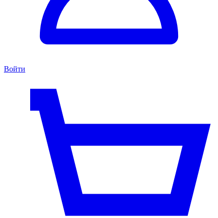
Войти