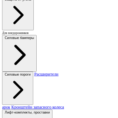
Для внедорожников
Силовые бамперы
Расширители
Силовые пороги
арок
Кронштейн запасного колеса
Лифт-комплекты, проставки