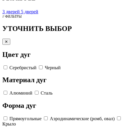
3 дверей
5 дверей
// ФИЛЬТРЫ
УТОЧНИТЬ ВЫБОР
✕
Цвет дуг
Серебристый
Черный
Материал дуг
Алюминий
Сталь
Форма дуг
Прямоугольные
Аэродинамические (ромб, овал)
Крыло