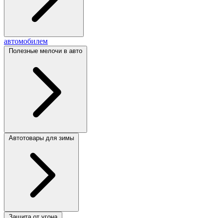
автомобилем
Полезные мелочи в авто
Автотовары для зимы
Защита от угона