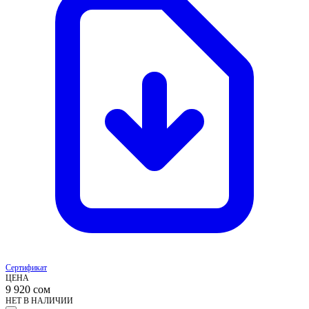
Сертификат
ЦЕНА
9 920
сом
НЕТ В НАЛИЧИИ