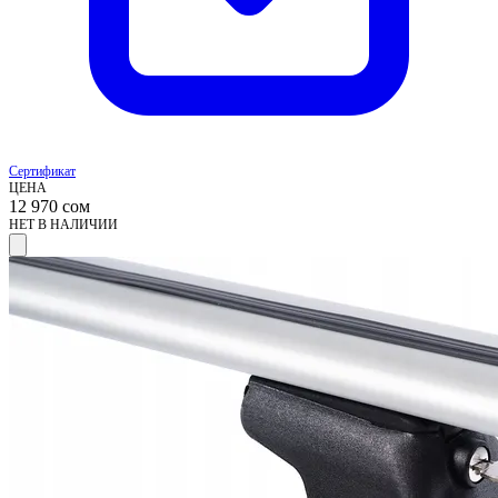
Сертификат
ЦЕНА
12 970
сом
НЕТ В НАЛИЧИИ