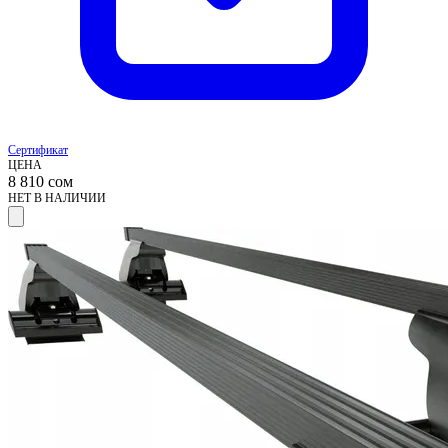
Сертификат
ЦЕНА
8 810
сом
НЕТ В НАЛИЧИИ