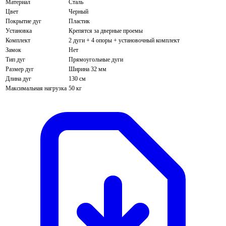
Материал
Сталь
Цвет
Черный
Покрытие дуг
Пластик
Установка
Крепятся за дверные проемы
Комплект
2 дуги + 4 опоры + установочный комплект
Замок
Нет
Тип дуг
Прямоугольные дуги
Размер дуг
Ширина 32 мм
Длина дуг
130 см
Максимальная нагрузка
50 кг