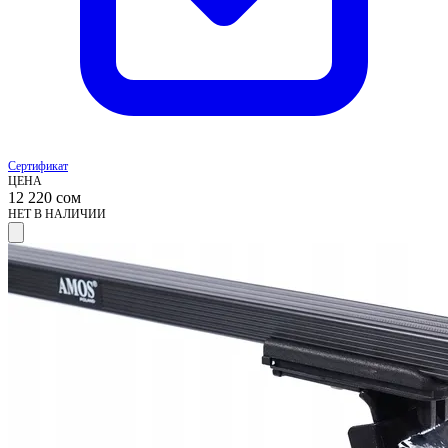
Сертификат
ЦЕНА
12 220
сом
НЕТ В НАЛИЧИИ