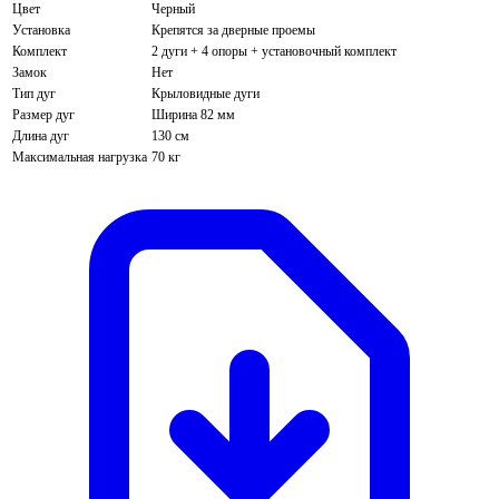
Цвет
Черный
Установка
Крепятся за дверные проемы
Комплект
2 дуги + 4 опоры + установочный комплект
Замок
Нет
Тип дуг
Крыловидные дуги
Размер дуг
Ширина 82 мм
Длина дуг
130 см
Максимальная нагрузка
70 кг