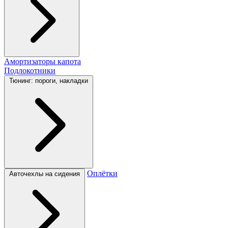
Амортизаторы капота
Подлокотники
Тюнинг: пороги, накладки
Оплётки
Авточехлы на сидения