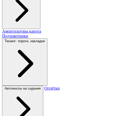
Амортизаторы капота
Подлокотники
Тюнинг: пороги, накладки
Оплётки
Авточехлы на сидения