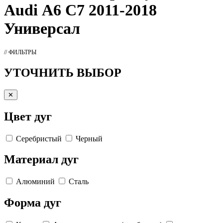
Audi А6 C7 2011-2018
Универсал
// ФИЛЬТРЫ
УТОЧНИТЬ ВЫБОР
✕
Цвет дуг
Серебристый
Черный
Материал дуг
Алюминий
Сталь
Форма дуг