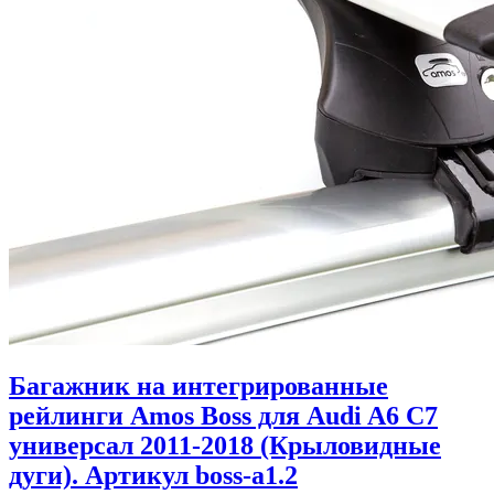
Багажник на интегрированные
рейлинги Amos Boss для Audi A6 C7
универсал 2011-2018 (Крыловидные
дуги). Артикул boss-a1.2