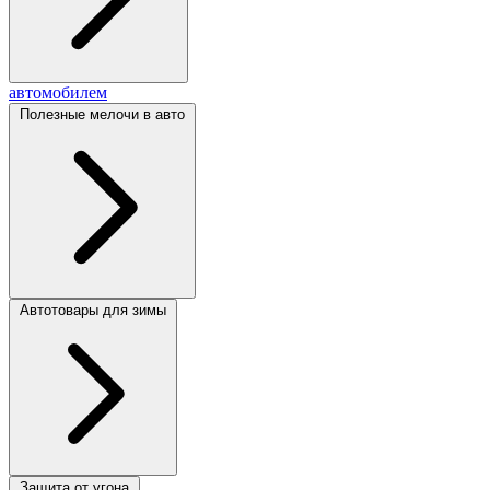
автомобилем
Полезные мелочи в авто
Автотовары для зимы
Защита от угона