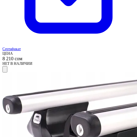
Сертификат
ЦЕНА
8 210
сом
НЕТ В НАЛИЧИИ