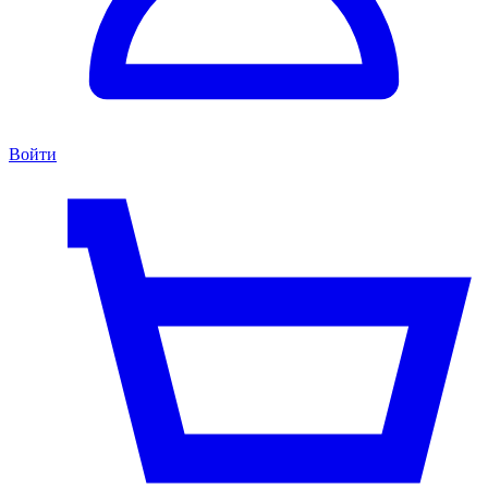
Войти