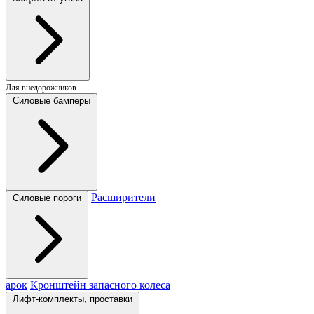
Для внедорожников
Силовые бамперы
Расширители
Силовые пороги
арок
Кронштейн запасного колеса
Лифт-комплекты, проставки