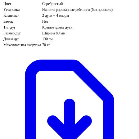
Цвет
Серебристый
Установка
На интегрированные рейлинги (без просвета)
Комплект
2 дуги + 4 опоры
Замок
Нет
Тип дуг
Крыловидные дуги
Размер дуг
Ширина 80 мм
Длина дуг
130 см
Максимальная нагрузка
70 кг