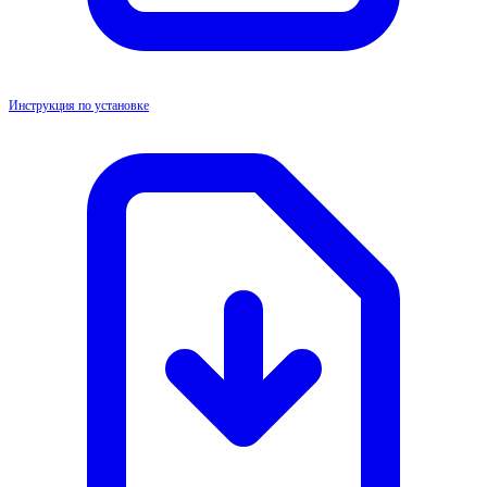
Инструкция по установке