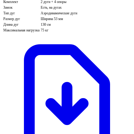
Комплект
2 дуги + 4 опоры
Замок
Есть, на дугах
Тип дуг
Аэродинамические дуги
Размер дуг
Ширина 53 мм
Длина дуг
130 см
Максимальная нагрузка
75 кг