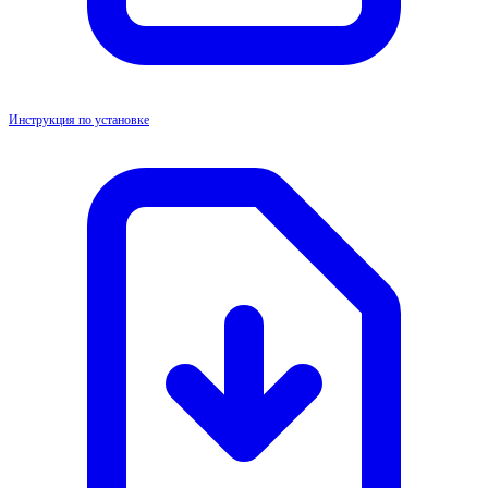
Инструкция по установке