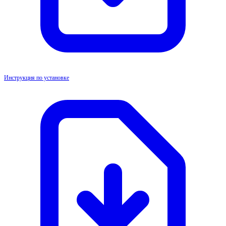
Инструкция по установке