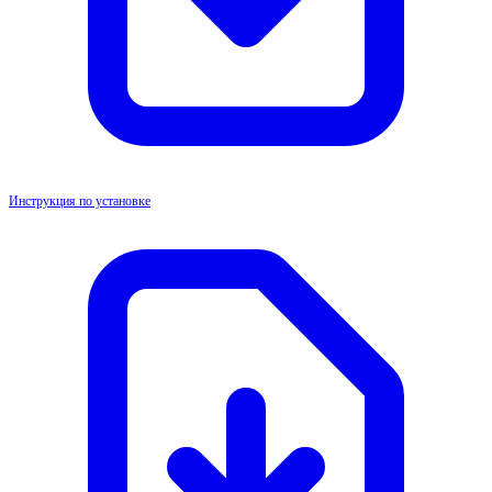
Инструкция по установке