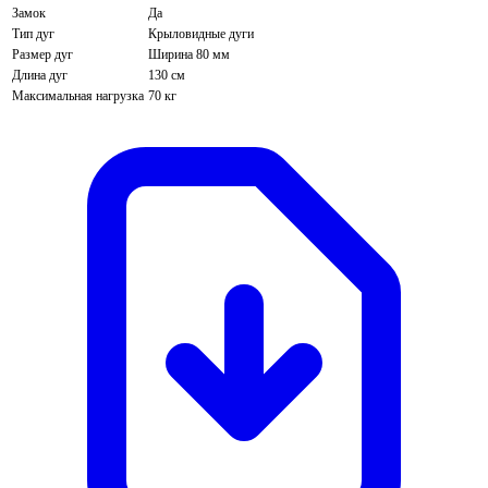
Замок
Да
Тип дуг
Крыловидные дуги
Размер дуг
Ширина 80 мм
Длина дуг
130 см
Максимальная нагрузка
70 кг