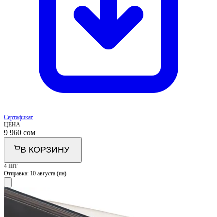
Сертификат
ЦЕНА
9 960
сом
В КОРЗИНУ
4 ШТ
Отправка:
10 августа (пн)