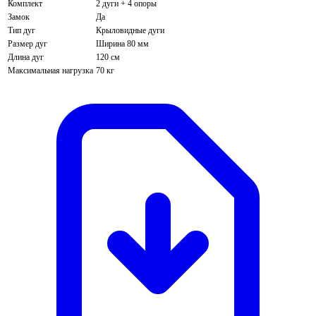
Комплект
2 дуги + 4 опоры
Замок
Да
Тип дуг
Крыловидные дуги
Размер дуг
Ширина 80 мм
Длина дуг
120 см
Максимальная нагрузка
70 кг