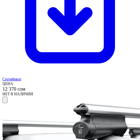
Сертификат
ЦЕНА
12 370
сом
НЕТ В НАЛИЧИИ