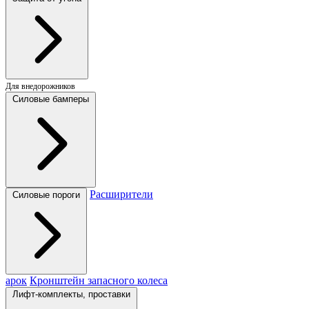
Для внедорожников
Силовые бамперы
Расширители
Силовые пороги
арок
Кронштейн запасного колеса
Лифт-комплекты, проставки