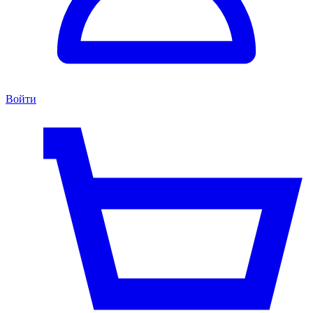
Войти