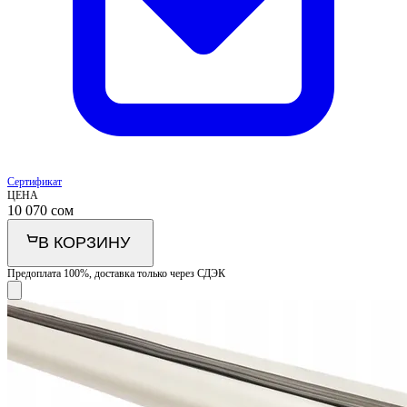
Сертификат
ЦЕНА
10 070
сом
В КОРЗИНУ
Предоплата 100%, доставка только через СДЭК