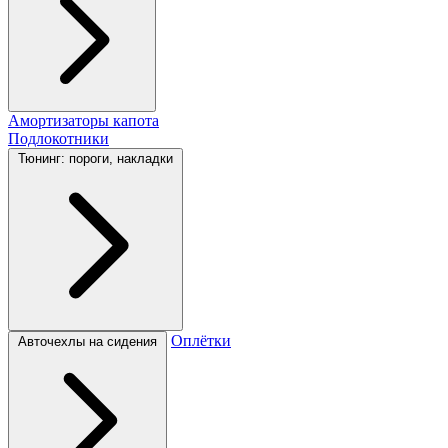
Амортизаторы капота
Подлокотники
Тюнинг: пороги, накладки
Оплётки
Авточехлы на сидения