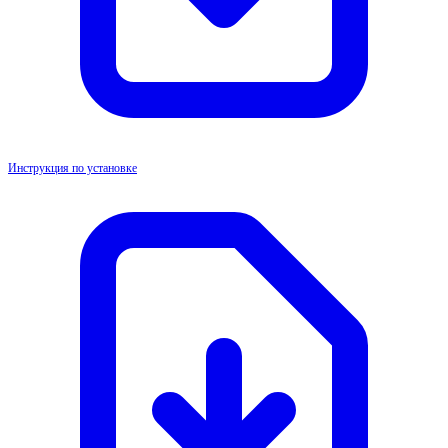
Инструкция по установке