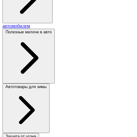
автомобилем
Полезные мелочи в авто
Автотовары для зимы
Защита от угона