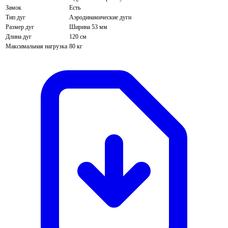
Замок
Есть
Тип дуг
Аэродинамические дуги
Размер дуг
Ширина 53 мм
Длина дуг
120 см
Максимальная нагрузка
80 кг