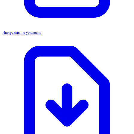
Инструкция по установке