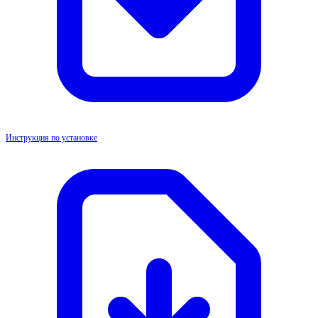
Инструкция по установке