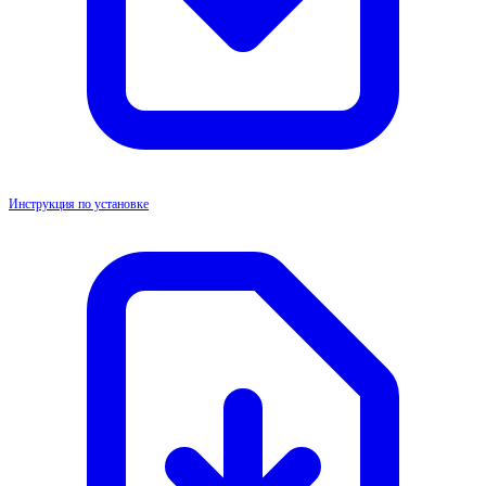
Инструкция по установке