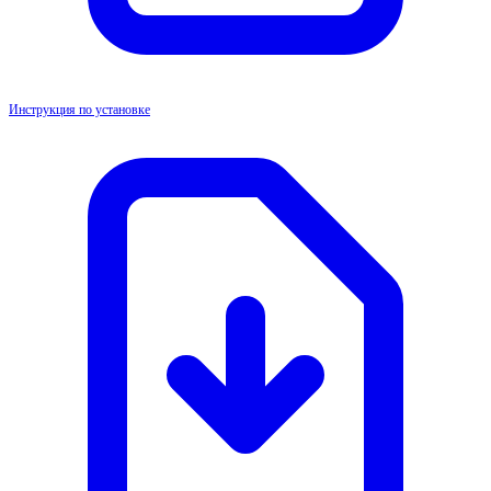
Инструкция по установке