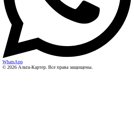
WhatsApp
© 2026 Альта-Картер. Все права защищены.