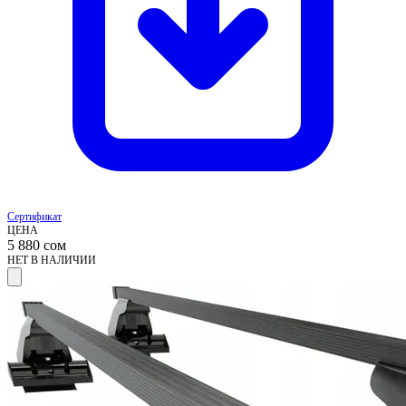
Сертификат
ЦЕНА
5 880
сом
НЕТ В НАЛИЧИИ