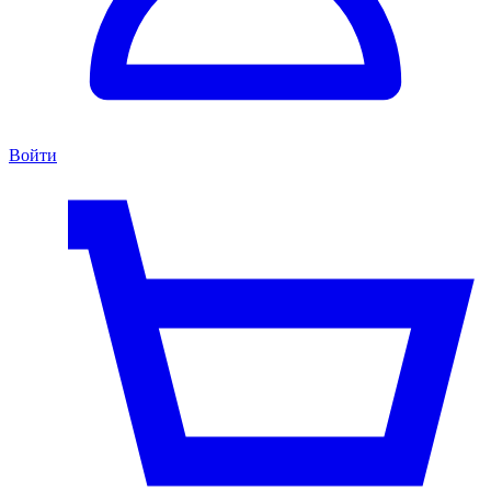
Войти