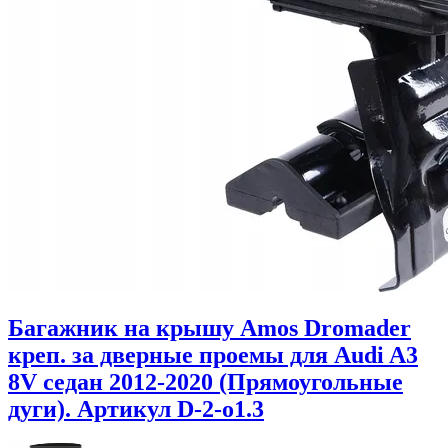
Багажник на крышу Amos Dromader
креп. за дверные проемы для Audi A3
8V седан 2012-2020 (Прямоугольные
дуги). Артикул D-2-o1.3