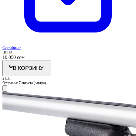
Сертификат
ЦЕНА
10 050
сом
В КОРЗИНУ
2 ШТ
Отправка:
7 августа (завтра)