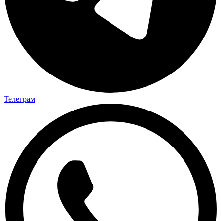
Телеграм