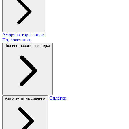
Амортизаторы капота
Подлокотники
Тюнинг: пороги, накладки
Оплётки
Авточехлы на сидения