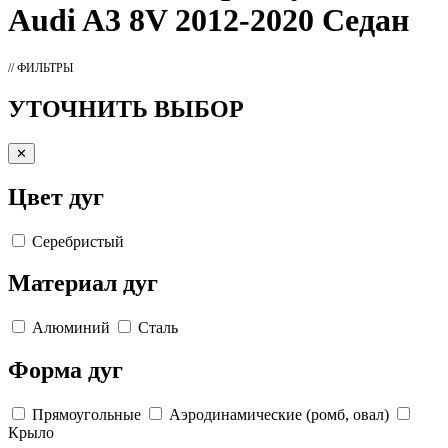
Audi A3 8V 2012-2020 Седан
// ФИЛЬТРЫ
УТОЧНИТЬ ВЫБОР
✕
Цвет дуг
Серебристый
Материал дуг
Алюминий
Сталь
Форма дуг
Прямоугольные
Аэродинамические (ромб, овал)
Крыло