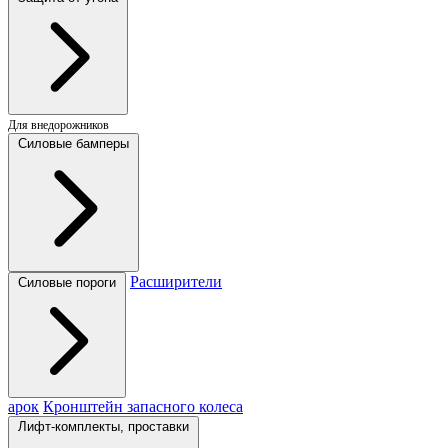
Для внедорожников
Силовые бамперы
Расширители
Силовые пороги
арок
Кронштейн запасного колеса
Лифт-комплекты, проставки