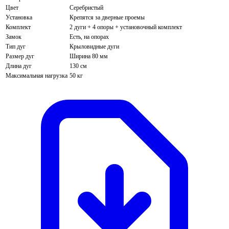
Цвет
Серебристый
Установка
Крепятся за дверные проемы
Комплект
2 дуги + 4 опоры + установочный комплект
Замок
Есть, на опорах
Тип дуг
Крыловидные дуги
Размер дуг
Ширина 80 мм
Длина дуг
130 см
Максимальная нагрузка
50 кг