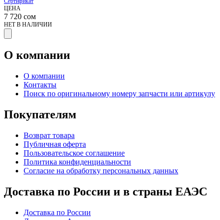
Сертификат
ЦЕНА
7 720
сом
НЕТ В НАЛИЧИИ
О компании
О компании
Контакты
Поиск по оригинальному номеру запчасти или артикулу
Покупателям
Возврат товара
Публичная оферта
Пользовательское соглашение
Политика конфиденциальности
Согласие на обработку персональных данных
Доставка по России и в страны ЕАЭС
Доставка по России