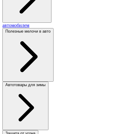
автомобилем
Полезные мелочи в авто
Автотовары для зимы
Защита от угона