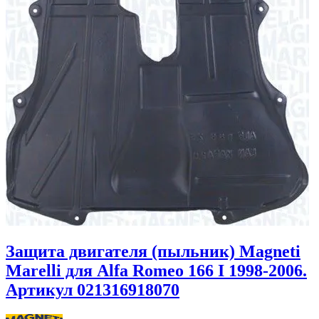
Защита двигателя (пыльник) Magneti
Marelli для Alfa Romeo 166 I 1998-2006.
Артикул 021316918070