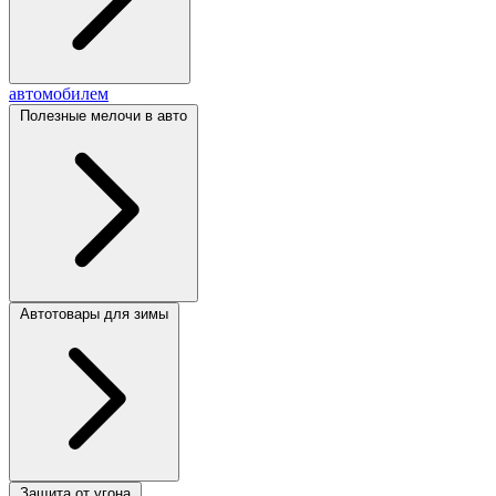
автомобилем
Полезные мелочи в авто
Автотовары для зимы
Защита от угона