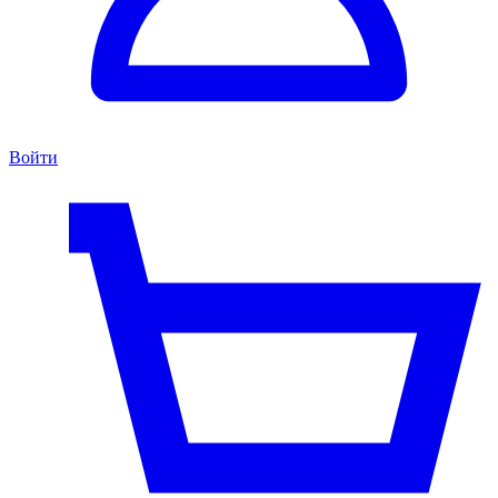
Войти