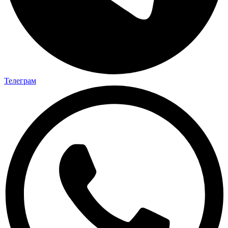
Телеграм