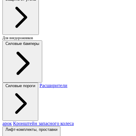
Для внедорожников
Силовые бамперы
Расширители
Силовые пороги
арок
Кронштейн запасного колеса
Лифт-комплекты, проставки