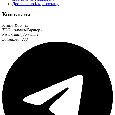
Доставка по Кыргызстану
Контакты
Альта-Картер
ТОО «Альта-Картер»
Казахстан
,
Алматы
Байзакова, 230