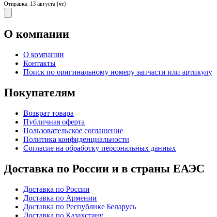
Отправка:
13 августа (чт)
О компании
О компании
Контакты
Поиск по оригинальному номеру запчасти или артикулу
Покупателям
Возврат товара
Публичная оферта
Пользовательское соглашение
Политика конфиденциальности
Согласие на обработку персональных данных
Доставка по России и в страны ЕАЭС
Доставка по России
Доставка по Армении
Доставка по Республике Беларусь
Доставка по Казахстану