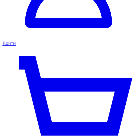
Войти