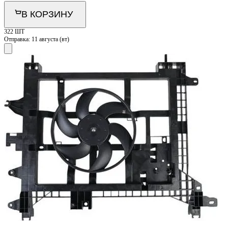
В КОРЗИНУ
322 ШТ
Отправка:
11 августа (вт)