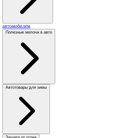
автомобилем
Полезные мелочи в авто
Автотовары для зимы
Защита от угона