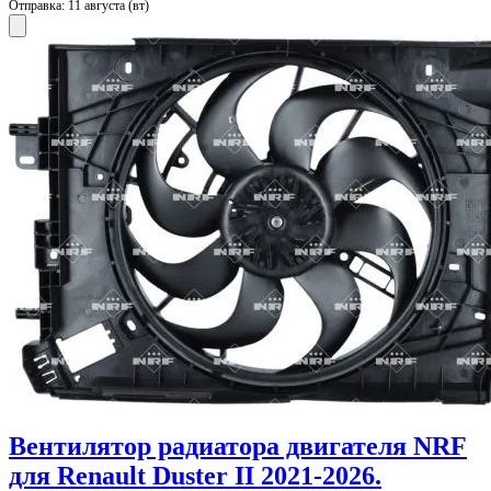
Отправка:
11 августа (вт)
Вентилятор радиатора двигателя NRF
для Renault Duster II 2021-2026.