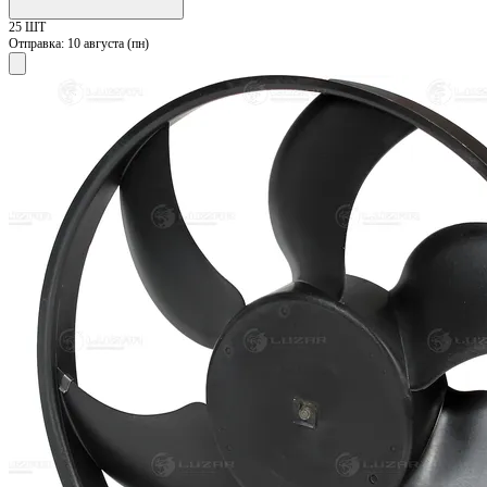
25 ШТ
Отправка:
10 августа (пн)