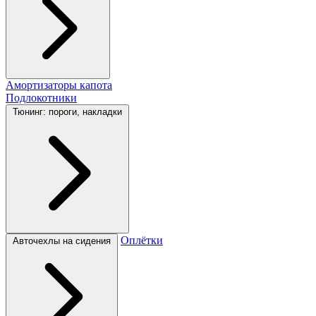
Амортизаторы капота
Подлокотники
Тюнинг: пороги, накладки
Оплётки
Авточехлы на сидения