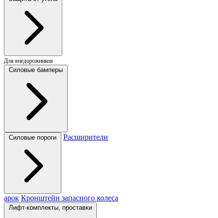
Для внедорожников
Силовые бамперы
Расширители
Силовые пороги
арок
Кронштейн запасного колеса
Лифт-комплекты, проставки