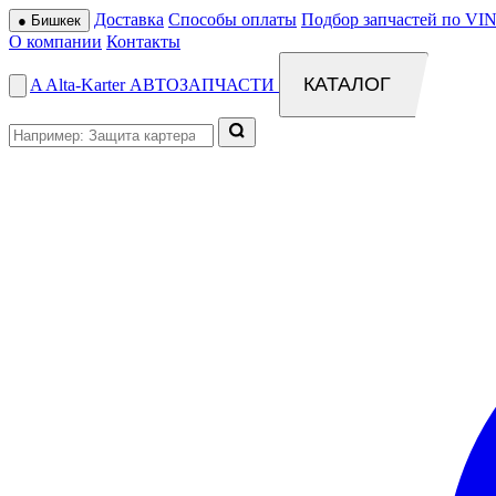
Доставка
Способы оплаты
Подбор запчастей по VIN
●
Бишкек
О компании
Контакты
КАТАЛОГ
A
Alta
-
Karter
АВТОЗАПЧАСТИ