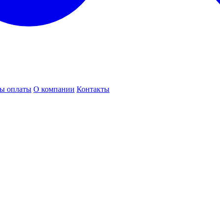
ы оплаты
О компании
Контакты