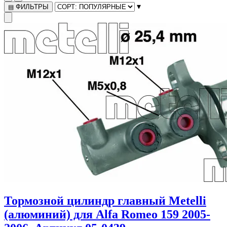
▾
ФИЛЬТРЫ
▤
Тормозной цилиндр главный Metelli
(алюминий) для Alfa Romeo 159 2005-