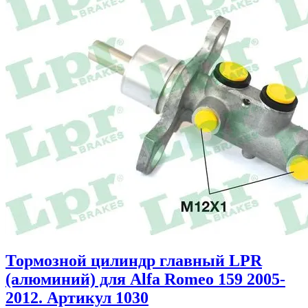
Тормозной цилиндр главный LPR
(алюминий) для Alfa Romeo 159 2005-
2012. Артикул 1030