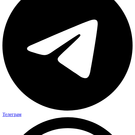
Телеграм