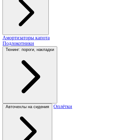
Амортизаторы капота
Подлокотники
Тюнинг: пороги, накладки
Оплётки
Авточехлы на сидения