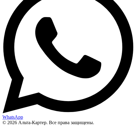
WhatsApp
© 2026 Альта-Картер. Все права защищены.