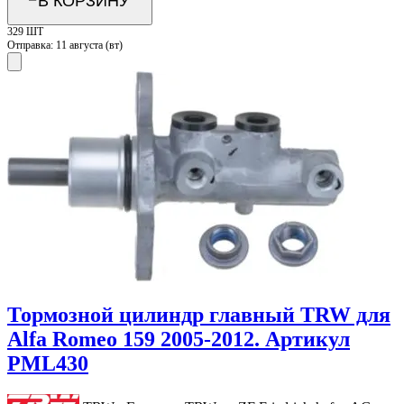
В КОРЗИНУ
329 ШТ
Отправка:
11 августа (вт)
Тормозной цилиндр главный TRW для
Alfa Romeo 159 2005-2012. Артикул
PML430