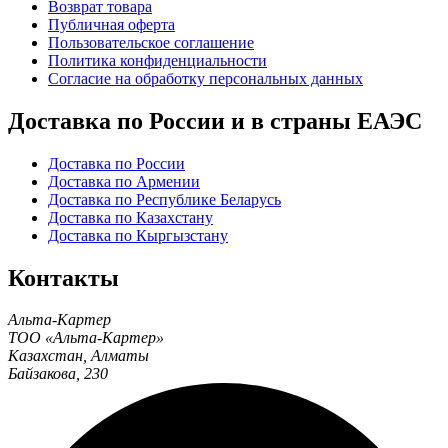
Возврат товара
Публичная оферта
Пользовательское соглашение
Политика конфиденциальности
Согласие на обработку персональных данных
Доставка по России и в страны ЕАЭС
Доставка по России
Доставка по Армении
Доставка по Республике Беларусь
Доставка по Казахстану
Доставка по Кыргызстану
Контакты
Альта-Картер
ТОО «Альта-Картер»
Казахстан
,
Алматы
Байзакова, 230