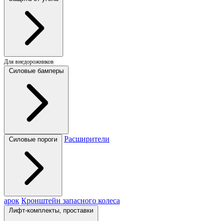
Для внедорожников
Силовые бамперы
Расширители
Силовые пороги
арок
Кронштейн запасного колеса
Лифт-комплекты, проставки