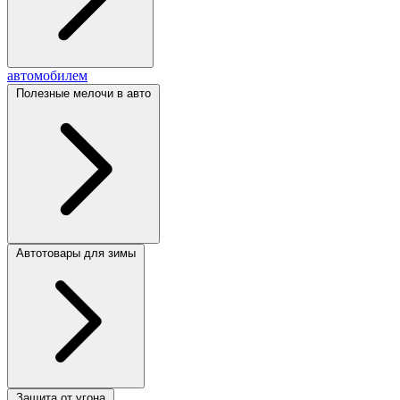
автомобилем
Полезные мелочи в авто
Автотовары для зимы
Защита от угона