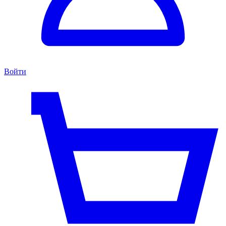
Войти