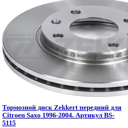
Тормозной диск Zekkert передний для
Citroen Saxo 1996-2004. Артикул BS-
5115