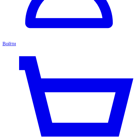
Войти