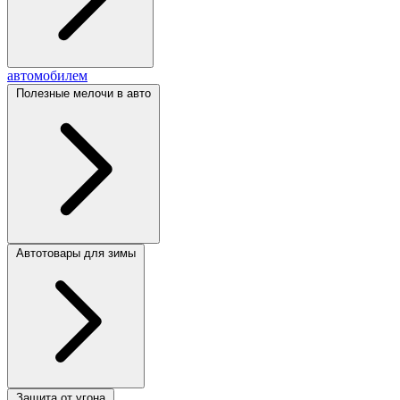
автомобилем
Полезные мелочи в авто
Автотовары для зимы
Защита от угона