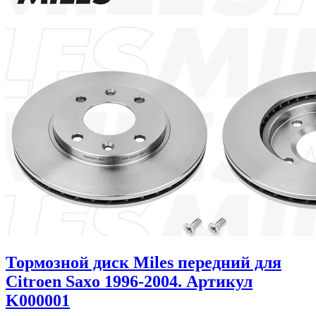
Тормозной диск Miles передний для
Citroen Saxo 1996-2004. Артикул
K000001