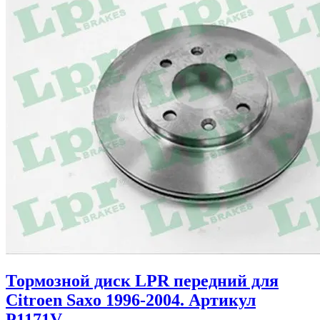
Тормозной диск LPR передний для
Citroen Saxo 1996-2004. Артикул
P1171V