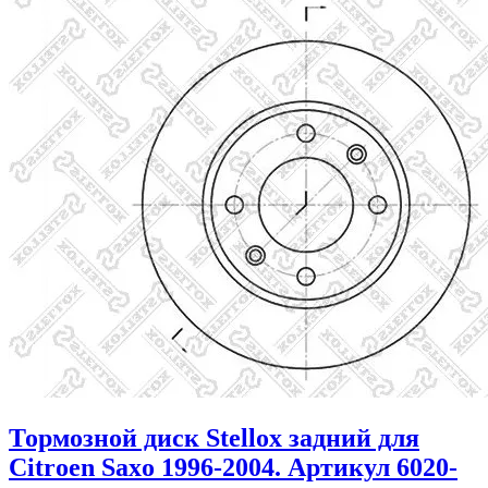
Тормозной диск Stellox задний для
Citroen Saxo 1996-2004. Артикул 6020-