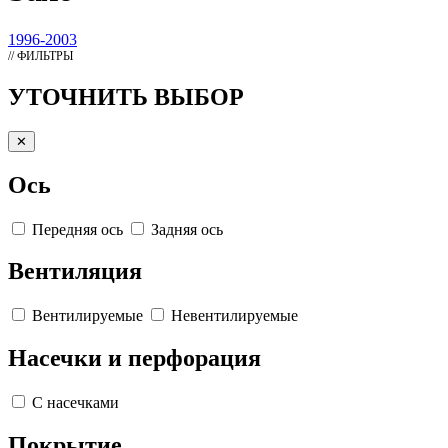
1996-2003
// ФИЛЬТРЫ
УТОЧНИТЬ ВЫБОР
✕
Ось
Передняя ось
Задняя ось
Вентиляция
Вентилируемые
Невентилируемые
Насечки и перфорация
С насечками
Покрытие