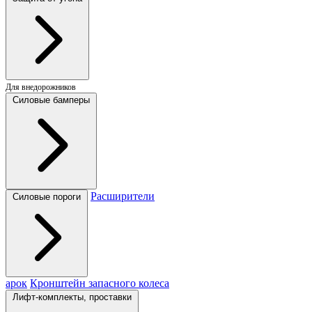
Для внедорожников
Силовые бамперы
Расширители
Силовые пороги
арок
Кронштейн запасного колеса
Лифт-комплекты, проставки