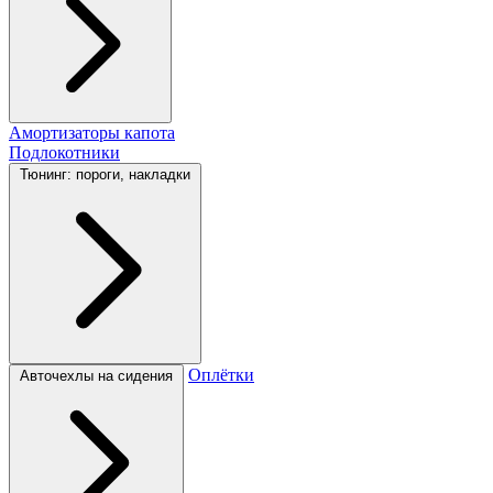
Амортизаторы капота
Подлокотники
Тюнинг: пороги, накладки
Оплётки
Авточехлы на сидения