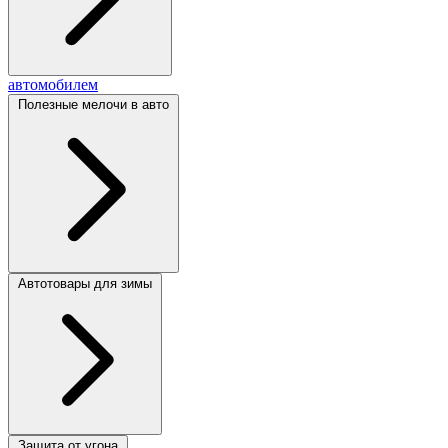
автомобилем
Полезные мелочи в авто
Автотовары для зимы
Защита от угона