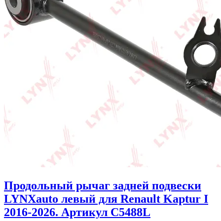
Продольный рычаг задней подвески
LYNXauto левый для Renault Kaptur I
2016-2026. Артикул C5488L