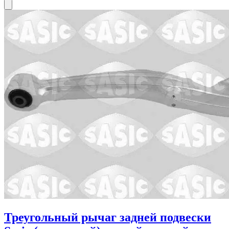
Треугольный рычаг задней подвески