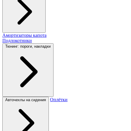
Амортизаторы капота
Подлокотники
Тюнинг: пороги, накладки
Оплётки
Авточехлы на сидения