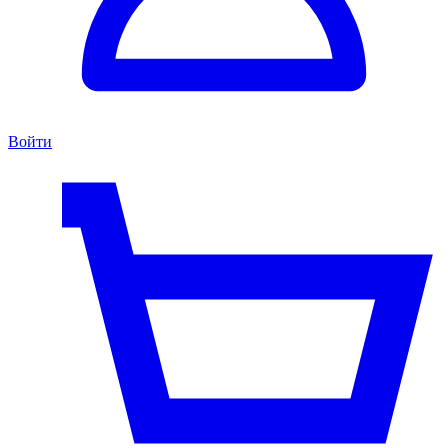
Войти