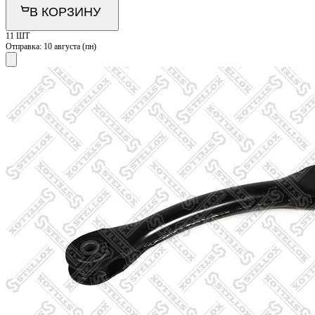
В КОРЗИНУ
11 ШТ
Отправка:
10 августа (пн)