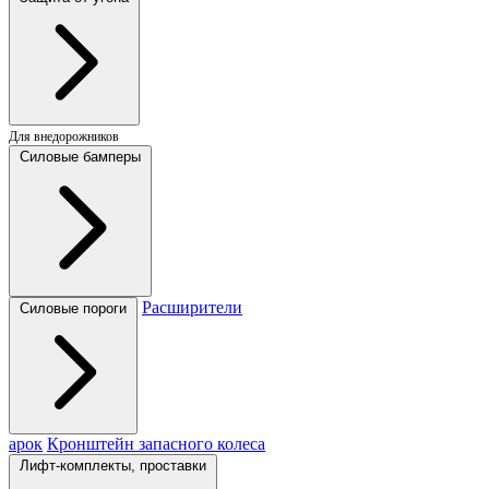
Для внедорожников
Силовые бамперы
Расширители
Силовые пороги
арок
Кронштейн запасного колеса
Лифт-комплекты, проставки