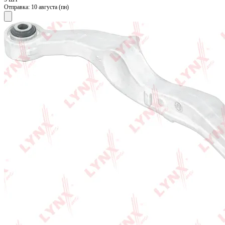
Отправка:
10 августа (пн)