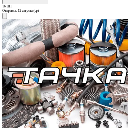
16 ШТ
Отправка:
12 августа (ср)