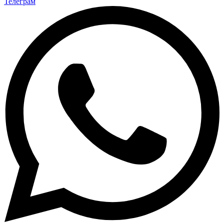
Телеграм