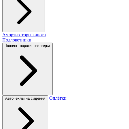
Амортизаторы капота
Подлокотники
Тюнинг: пороги, накладки
Оплётки
Авточехлы на сидения