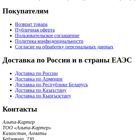
Покупателям
Возврат товара
Публичная оферта
Пользовательское соглашение
Политика конфиденциальности
Согласие на обработку персональных данных
Доставка по России и в страны ЕАЭС
Доставка по России
Доставка по Армении
Доставка по Республике Беларусь
Доставка по Казахстану
Доставка по Кыргызстану
Контакты
Альта-Картер
ТОО «Альта-Картер»
Казахстан
,
Алматы
Байзакова, 230