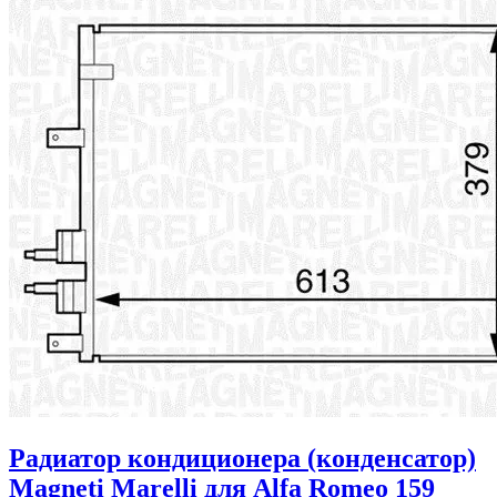
Радиатор кондиционера (конденсатор)
Magneti Marelli для Alfa Romeo 159