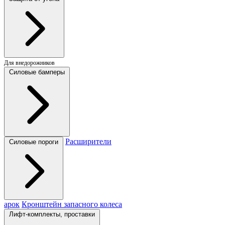
Для внедорожников
Силовые бамперы
Расширители
Силовые пороги
арок
Кронштейн запасного колеса
Лифт-комплекты, проставки