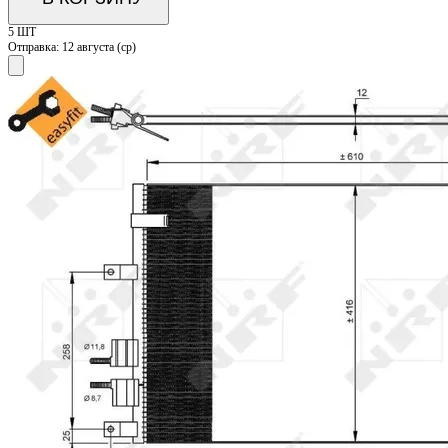
5 ШТ
Отправка:
12 августа (ср)