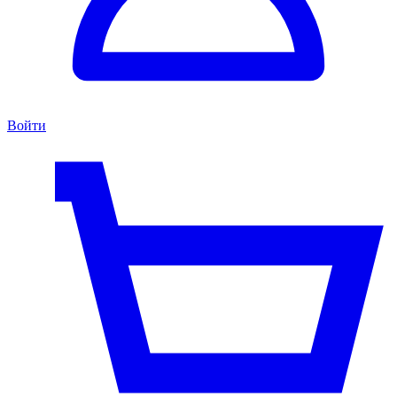
Войти