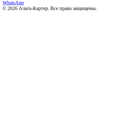
WhatsApp
© 2026 Альта-Картер. Все права защищены.