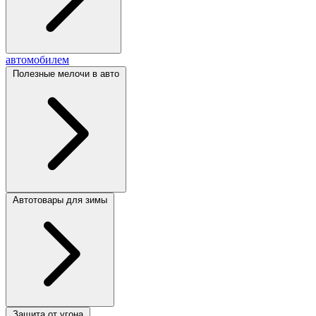
автомобилем
Полезные мелочи в авто
Автотовары для зимы
Защита от угона