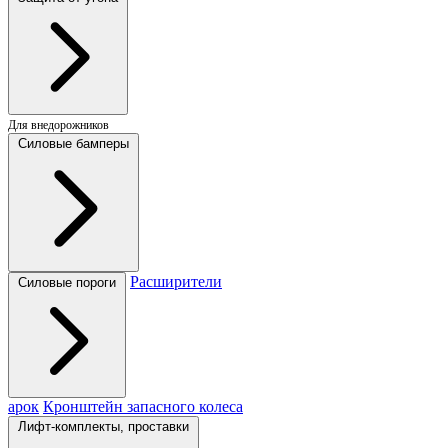
Для внедорожников
Силовые бамперы
Расширители
Силовые пороги
арок
Кронштейн запасного колеса
Лифт-комплекты, проставки