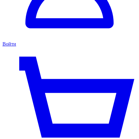
Войти