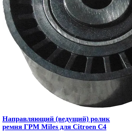
Направляющий (ведущий) ролик
ремня ГРМ Miles для Citroen C4