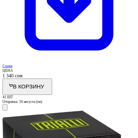
Схема
ЦЕНА
1 340
сом
В КОРЗИНУ
41 ШТ
Отправка:
10 августа (пн)