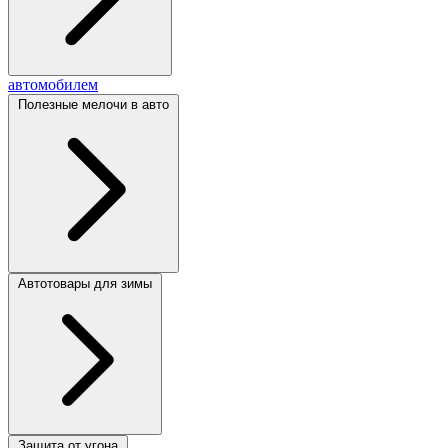
автомобилем
Полезные мелочи в авто
Автотовары для зимы
Защита от угона