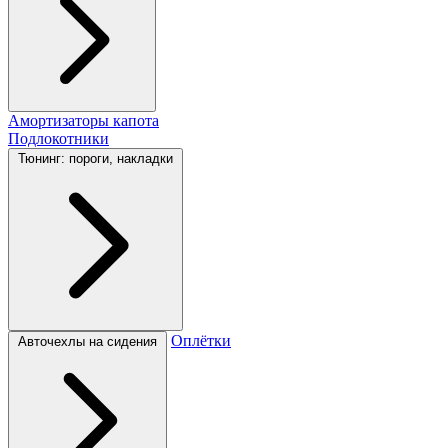
Амортизаторы капота
Подлокотники
Тюнинг: пороги, накладки
Оплётки
Авточехлы на сидения