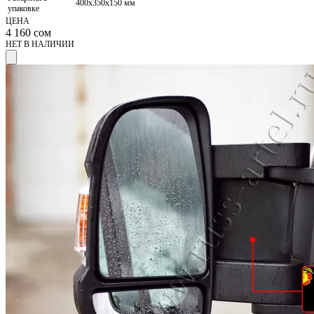
400х350х150 мм
упаковке
ЦЕНА
4 160
сом
НЕТ В НАЛИЧИИ