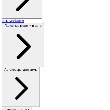
автомобилем
Полезные мелочи в авто
Автотовары для зимы
Защита от угона