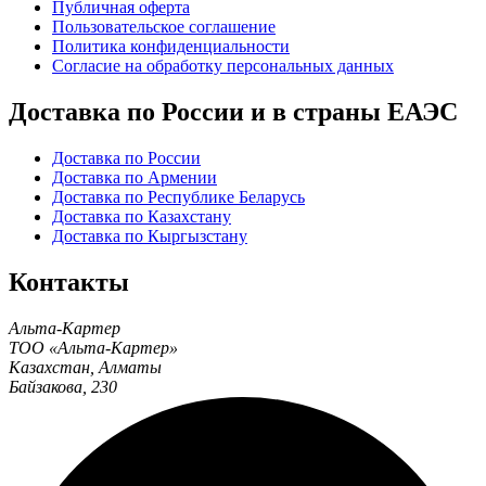
Публичная оферта
Пользовательское соглашение
Политика конфиденциальности
Согласие на обработку персональных данных
Доставка по России и в страны ЕАЭС
Доставка по России
Доставка по Армении
Доставка по Республике Беларусь
Доставка по Казахстану
Доставка по Кыргызстану
Контакты
Альта-Картер
ТОО «Альта-Картер»
Казахстан
,
Алматы
Байзакова, 230