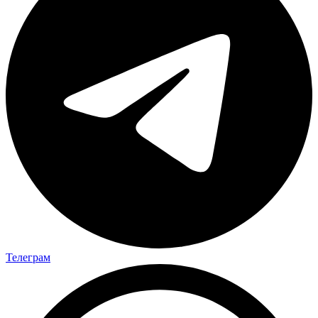
Телеграм