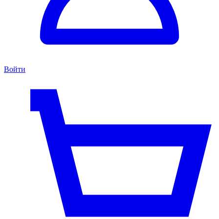
Войти