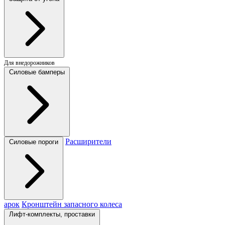
Для внедорожников
Силовые бамперы
Расширители
Силовые пороги
арок
Кронштейн запасного колеса
Лифт-комплекты, проставки