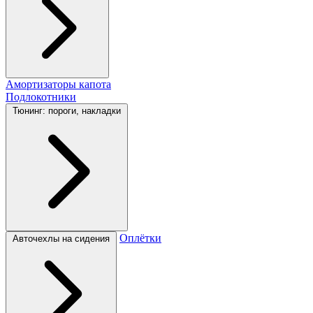
Амортизаторы капота
Подлокотники
Тюнинг: пороги, накладки
Оплётки
Авточехлы на сидения