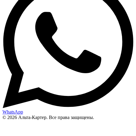
WhatsApp
© 2026 Альта-Картер. Все права защищены.