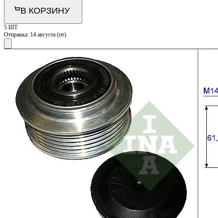
В КОРЗИНУ
5 ШТ
Отправка:
14 августа (пт)