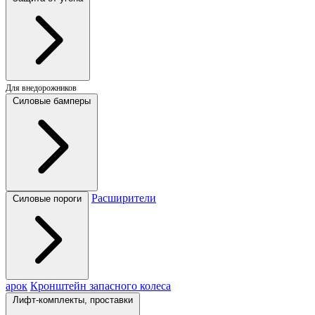
Для внедорожников
Силовые бамперы
Расширители
Силовые пороги
арок
Кронштейн запасного колеса
Лифт-комплекты, проставки