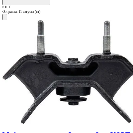
6 ШТ
Отправка:
11 августа (вт)