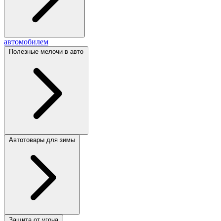
автомобилем
Полезные мелочи в авто
Автотовары для зимы
Защита от угона