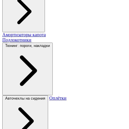
Амортизаторы капота
Подлокотники
Тюнинг: пороги, накладки
Оплётки
Авточехлы на сидения