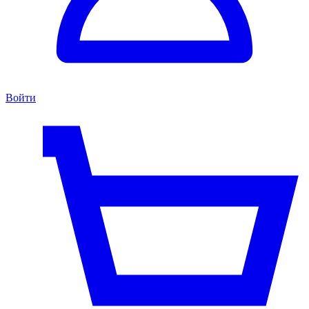
Войти