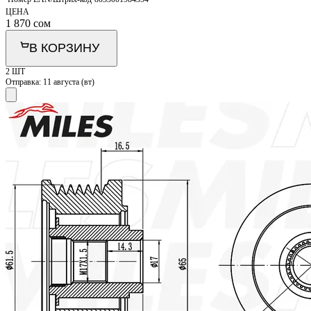
ЦЕНА
1 870
сом
В КОРЗИНУ
2 ШТ
Отправка:
11 августа (вт)