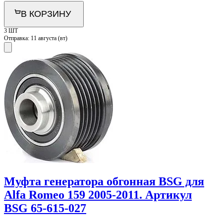
В КОРЗИНУ
3 ШТ
Отправка:
11 августа (вт)
Муфта генератора обгонная BSG для
Alfa Romeo 159 2005-2011. Артикул
BSG 65-615-027