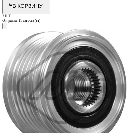
В КОРЗИНУ
3 ШТ
Отправка:
11 августа (вт)