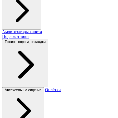
Амортизаторы капота
Подлокотники
Тюнинг: пороги, накладки
Оплётки
Авточехлы на сидения