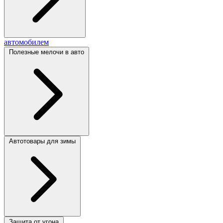
автомобилем
Полезные мелочи в авто
Автотовары для зимы
Защита от угона