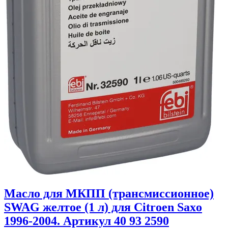
Масло для МКПП (трансмиссионное)
SWAG желтое (1 л) для Citroen Saxo
1996-2004. Артикул 40 93 2590