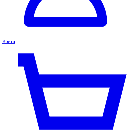
Войти