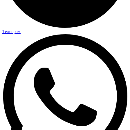
Телеграм