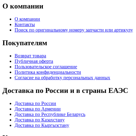
О компании
О компании
Контакты
Поиск по оригинальному номеру запчасти или артикулу
Покупателям
Возврат товара
Публичная оферта
Пользовательское соглашение
Политика конфиденциальности
Согласие на обработку персональных данных
Доставка по России и в страны ЕАЭС
Доставка по России
Доставка по Армении
Доставка по Республике Беларусь
Доставка по Казахстану
Доставка по Кыргызстану