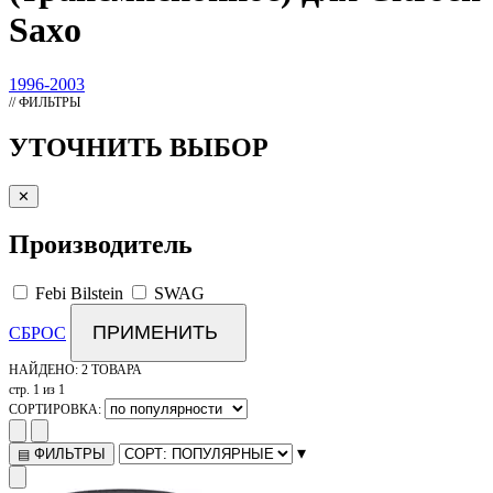
Saxo
1996-2003
// ФИЛЬТРЫ
УТОЧНИТЬ ВЫБОР
✕
Производитель
Febi Bilstein
SWAG
ПРИМЕНИТЬ
СБРОС
НАЙДЕНО:
2 ТОВАРА
стр. 1 из 1
СОРТИРОВКА:
▾
ФИЛЬТРЫ
▤