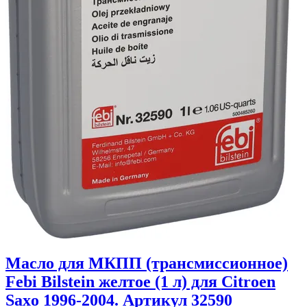
Масло для МКПП (трансмиссионное)
Febi Bilstein желтое (1 л) для Citroen
Saxo 1996-2004. Артикул 32590