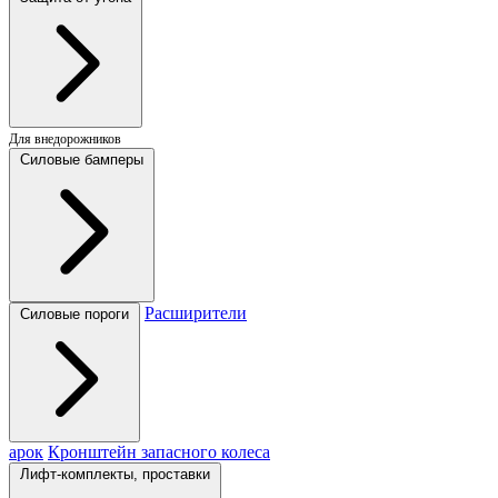
Для внедорожников
Силовые бамперы
Расширители
Силовые пороги
арок
Кронштейн запасного колеса
Лифт-комплекты, проставки