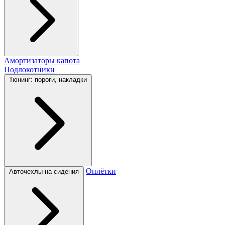
Амортизаторы капота
Подлокотники
Тюнинг: пороги, накладки
Оплётки
Авточехлы на сидения