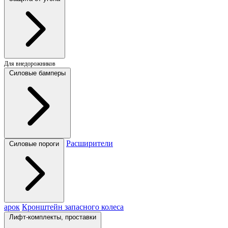
Для внедорожников
Силовые бамперы
Расширители
Силовые пороги
арок
Кронштейн запасного колеса
Лифт-комплекты, проставки