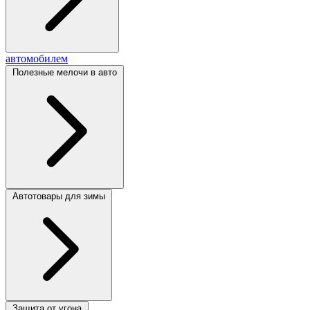
автомобилем
Полезные мелочи в авто
Автотовары для зимы
Защита от угона