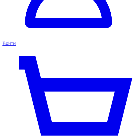
Войти