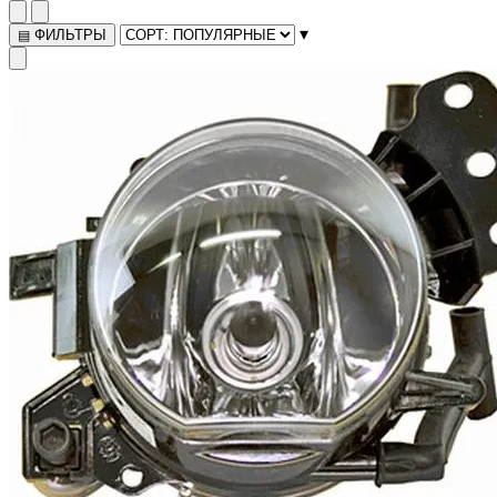
▾
ФИЛЬТРЫ
▤