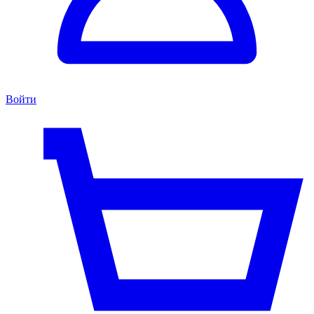
Войти