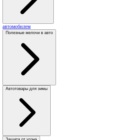
автомобилем
Полезные мелочи в авто
Автотовары для зимы
Защита от угона