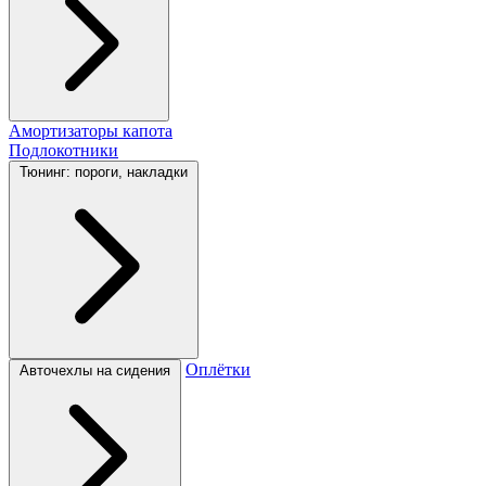
Амортизаторы капота
Подлокотники
Тюнинг: пороги, накладки
Оплётки
Авточехлы на сидения