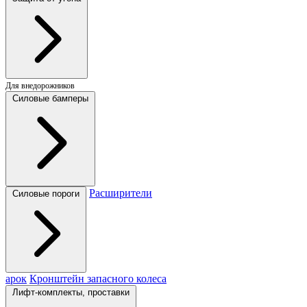
Для внедорожников
Силовые бамперы
Расширители
Силовые пороги
арок
Кронштейн запасного колеса
Лифт-комплекты, проставки