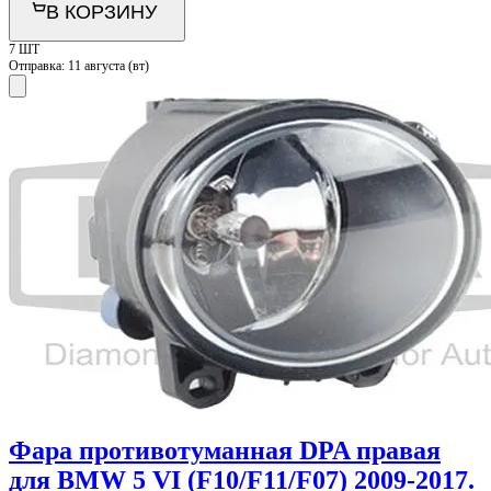
В КОРЗИНУ
7 ШТ
Отправка:
11 августа (вт)
Фара противотуманная DPA правая
для BMW 5 VI (F10/F11/F07) 2009-2017.