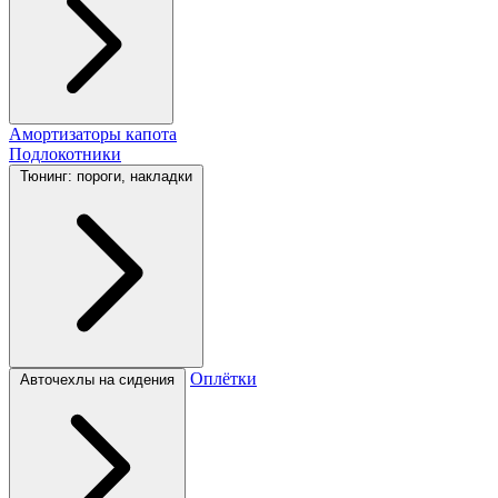
Амортизаторы капота
Подлокотники
Тюнинг: пороги, накладки
Оплётки
Авточехлы на сидения