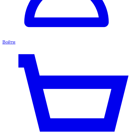
Войти