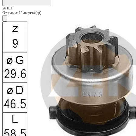
26 ШТ
Отправка:
12 августа (ср)