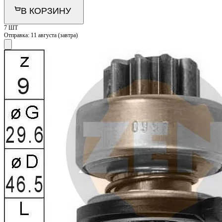
В КОРЗИНУ
7 ШТ
Отправка:
11 августа (завтра)