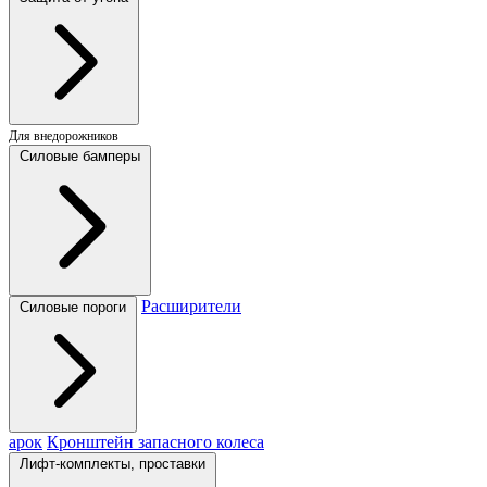
Для внедорожников
Силовые бамперы
Расширители
Силовые пороги
арок
Кронштейн запасного колеса
Лифт-комплекты, проставки