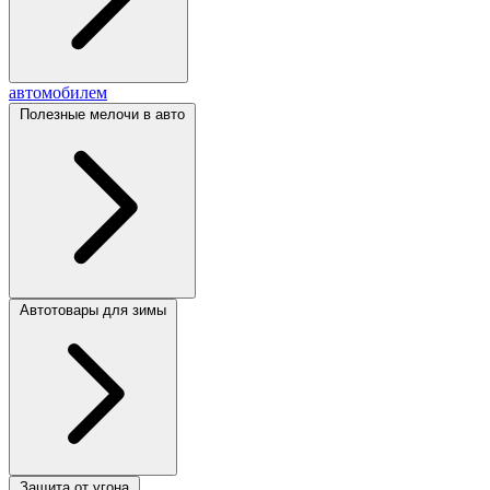
автомобилем
Полезные мелочи в авто
Автотовары для зимы
Защита от угона