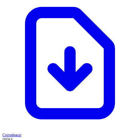
Сертификат
ЦЕНА