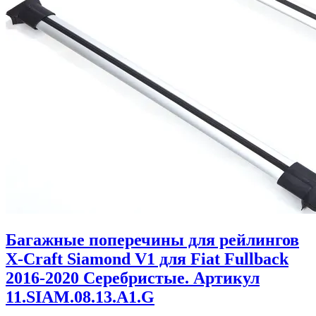
Багажные поперечины для рейлингов
X-Craft Siamond V1 для Fiat Fullback
2016-2020 Серебристые. Артикул
11.SIAM.08.13.A1.G