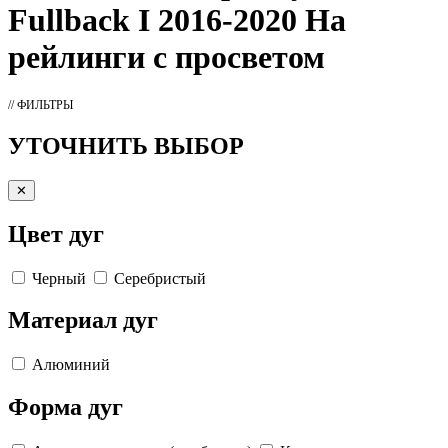
Fullback I 2016-2020 На
рейлинги с просветом
// ФИЛЬТРЫ
УТОЧНИТЬ ВЫБОР
✕
Цвет дуг
Черный
Серебристый
Материал дуг
Алюминий
Форма дуг