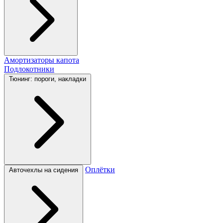
Амортизаторы капота
Подлокотники
Тюнинг: пороги, накладки
Оплётки
Авточехлы на сидения