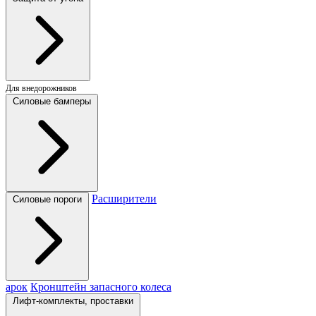
Для внедорожников
Силовые бамперы
Расширители
Силовые пороги
арок
Кронштейн запасного колеса
Лифт-комплекты, проставки