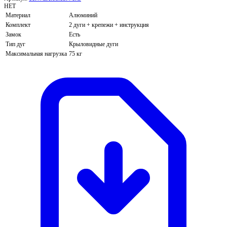
НЕТ
Материал
Алюминий
Комплект
2 дуги + крепежи + инструкция
Замок
Есть
Тип дуг
Крыловидные дуги
Максимальная нагрузка
75 кг