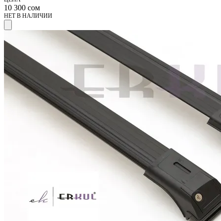
10 300
сом
НЕТ В НАЛИЧИИ