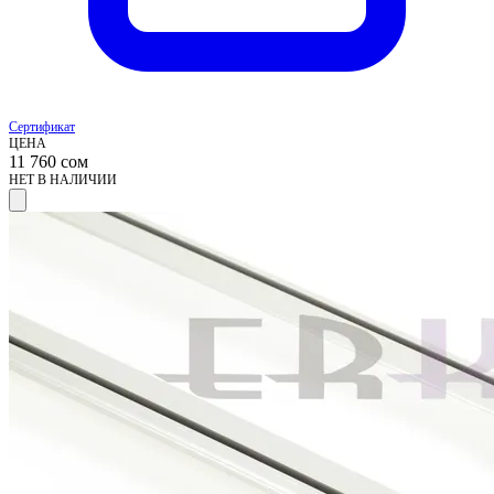
Сертификат
ЦЕНА
11 760
сом
НЕТ В НАЛИЧИИ