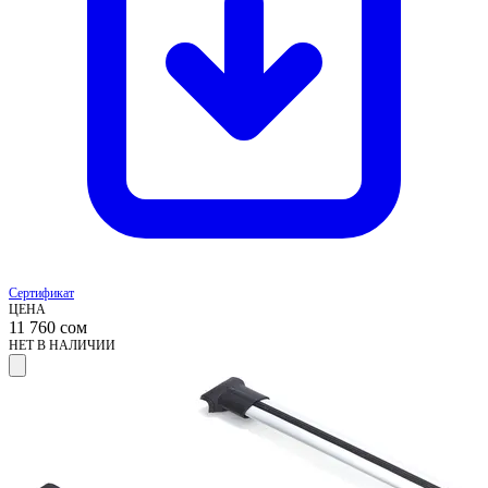
Сертификат
ЦЕНА
11 760
сом
НЕТ В НАЛИЧИИ