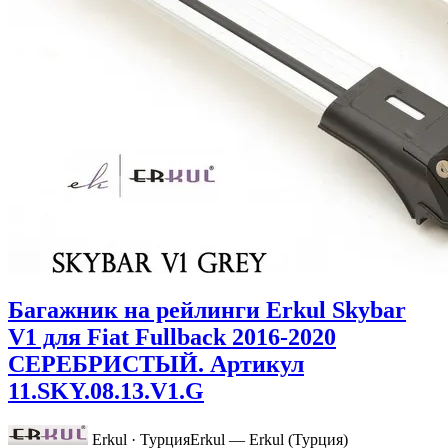
Багажник на рейлинги Erkul Skybar
V1 для Fiat Fullback 2016-2020
СЕРЕБРИСТЫЙ. Артикул
11.SKY.08.13.V1.G
Erkul · Турция
Erkul — Erkul (Турция)