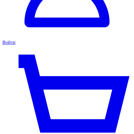
Войти