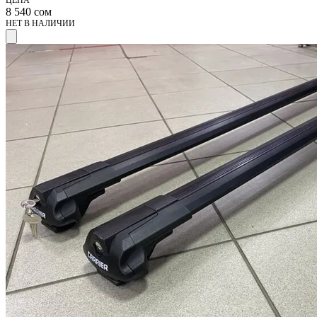
ЦЕНА
8 540
сом
НЕТ В НАЛИЧИИ