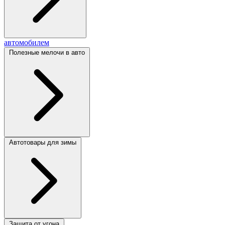
автомобилем
Полезные мелочи в авто
Автотовары для зимы
Защита от угона