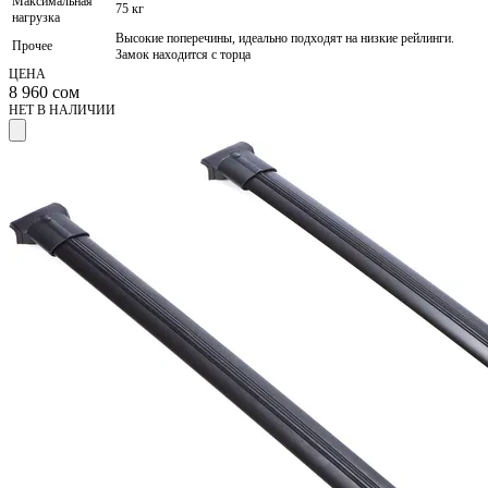
Максимальная
75 кг
нагрузка
Высокие поперечины, идеально подходят на низкие рейлинги.
Прочее
Замок находится с торца
ЦЕНА
8 960
сом
НЕТ В НАЛИЧИИ