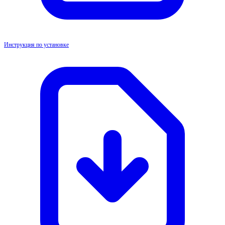
Инструкция по установке