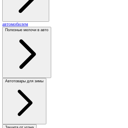
автомобилем
Полезные мелочи в авто
Автотовары для зимы
Защита от угона