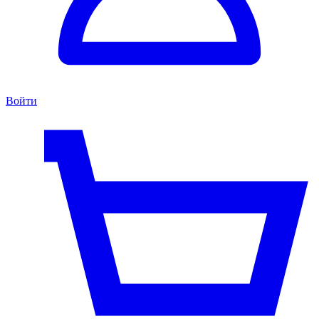
Войти