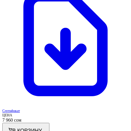
Сертификат
ЦЕНА
7 960
сом
В КОРЗИНУ