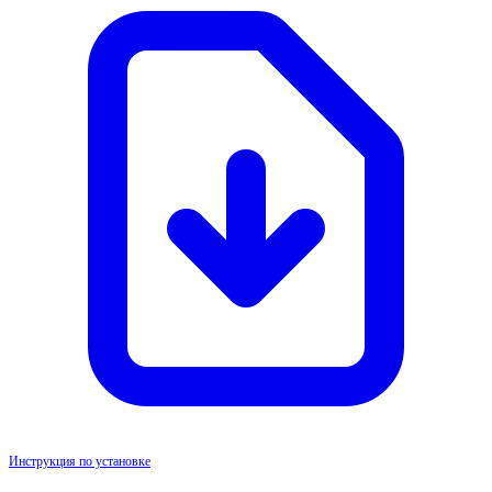
Инструкция по установке