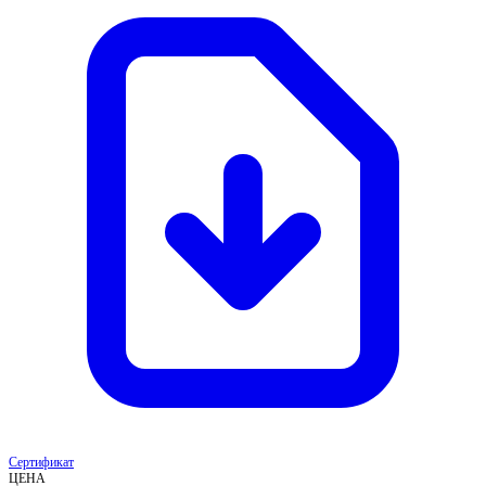
Сертификат
ЦЕНА