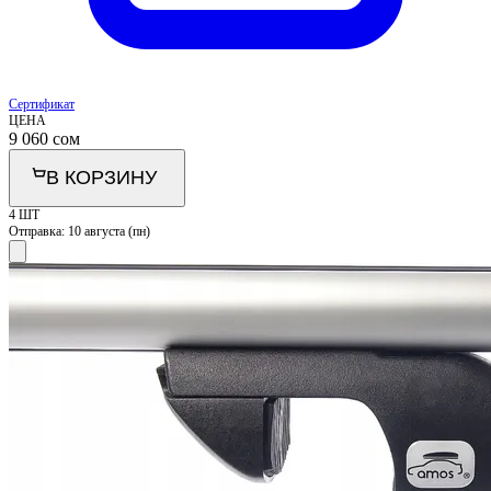
Сертификат
ЦЕНА
9 060
сом
В КОРЗИНУ
4 ШТ
Отправка:
10 августа (пн)