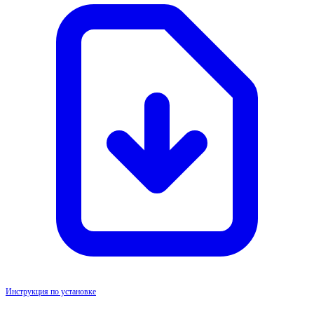
Инструкция по установке