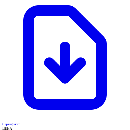
Сертификат
ЦЕНА