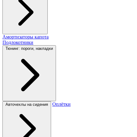
Амортизаторы капота
Подлокотники
Тюнинг: пороги, накладки
Оплётки
Авточехлы на сидения