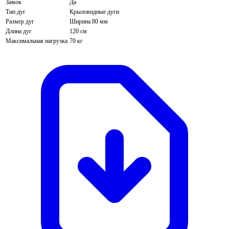
Замок
Да
Тип дуг
Крыловидные дуги
Размер дуг
Ширина 80 мм
Длина дуг
120 см
Максимальная нагрузка
70 кг