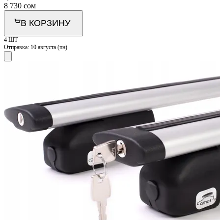
8 730
сом
В КОРЗИНУ
4 ШТ
Отправка:
10 августа (пн)