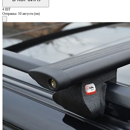
4 ШТ
Отправка:
10 августа (пн)