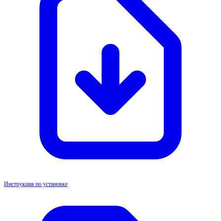
Инструкция по установке