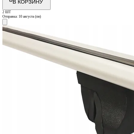
В КОРЗИНУ
2 ШТ
Отправка:
10 августа (пн)