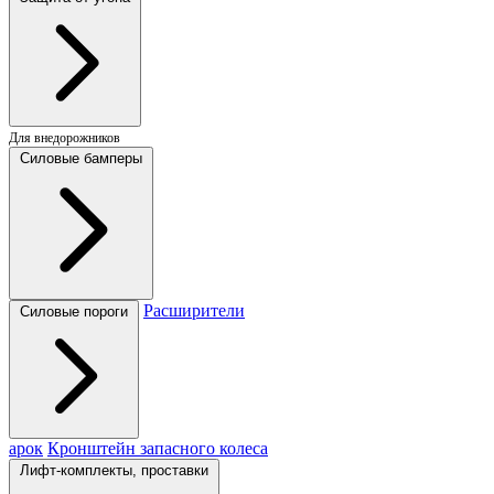
Для внедорожников
Силовые бамперы
Расширители
Силовые пороги
арок
Кронштейн запасного колеса
Лифт-комплекты, проставки