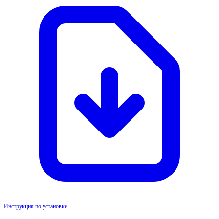
Инструкция по установке