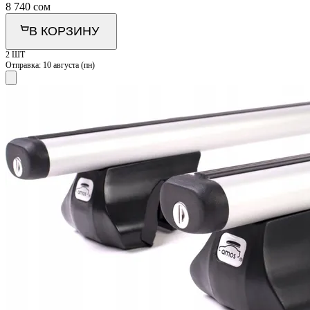
8 740
сом
В КОРЗИНУ
2 ШТ
Отправка:
10 августа (пн)