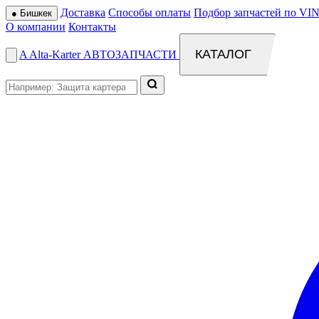
Доставка
Способы оплаты
Подбор запчастей по VIN
●
Бишкек
О компании
Контакты
КАТАЛОГ
A
Alta
-
Karter
АВТОЗАПЧАСТИ