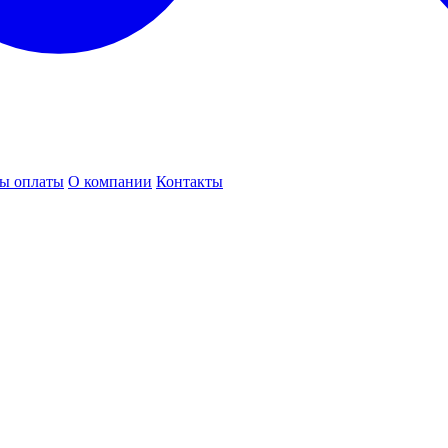
ы оплаты
О компании
Контакты