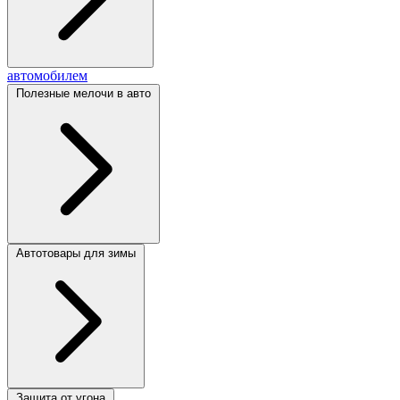
автомобилем
Полезные мелочи в авто
Автотовары для зимы
Защита от угона