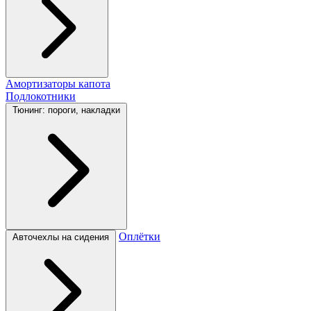
Амортизаторы капота
Подлокотники
Тюнинг: пороги, накладки
Оплётки
Авточехлы на сидения