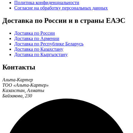
Политика конфиденциальности
Согласие на обработку персональных данных
Доставка по России и в страны ЕАЭС
Доставка по России
Доставка по Армении
Доставка по Республике Беларусь
Доставка по Казахстану
Доставка по Кыргызстану
Контакты
Альта-Картер
ТОО «Альта-Картер»
Казахстан
,
Алматы
Байзакова, 230