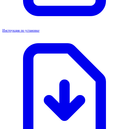
Инструкция по установке