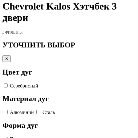
Chevrolet Kalos Хэтчбек 3
двери
// ФИЛЬТРЫ
УТОЧНИТЬ ВЫБОР
✕
Цвет дуг
Серебристый
Материал дуг
Алюминий
Сталь
Форма дуг