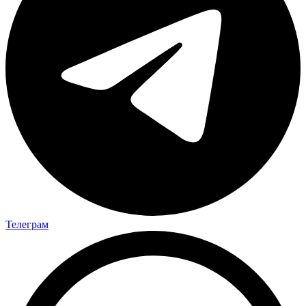
Телеграм