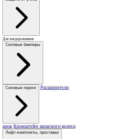
Для внедорожников
Силовые бамперы
Расширители
Силовые пороги
арок
Кронштейн запасного колеса
Лифт-комплекты, проставки