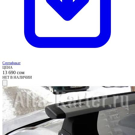
Сертификат
ЦЕНА
13 690
сом
НЕТ В НАЛИЧИИ