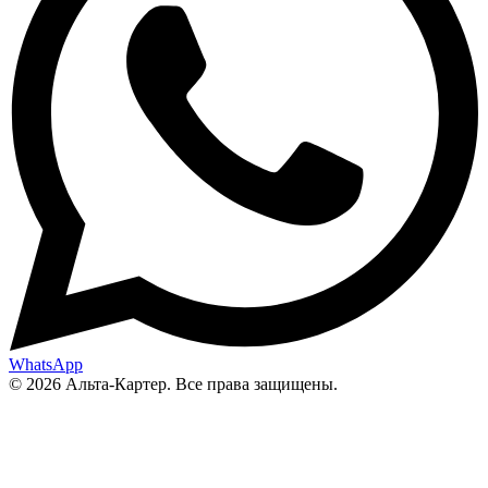
WhatsApp
© 2026 Альта-Картер. Все права защищены.