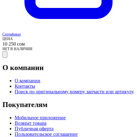
Сертификат
ЦЕНА
10 250
сом
НЕТ В НАЛИЧИИ
О компании
О компании
Контакты
Поиск по оригинальному номеру запчасти или артикулу
Покупателям
Мобильное приложение
Возврат товара
Публичная оферта
Пользовательское соглашение