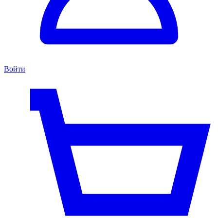
Войти