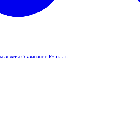
ы оплаты
О компании
Контакты