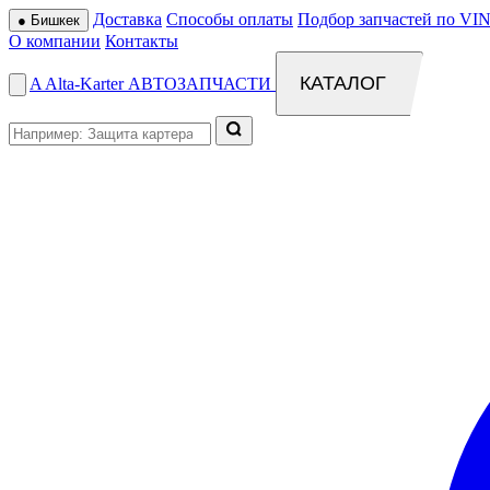
Доставка
Способы оплаты
Подбор запчастей по VIN
●
Бишкек
О компании
Контакты
КАТАЛОГ
A
Alta
-
Karter
АВТОЗАПЧАСТИ