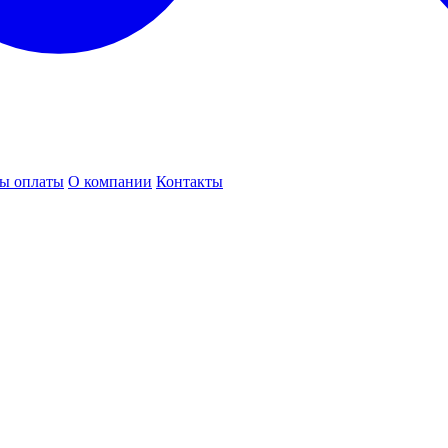
ы оплаты
О компании
Контакты