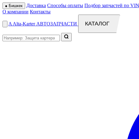
Доставка
Способы оплаты
Подбор запчастей по VIN
●
Бишкек
О компании
Контакты
КАТАЛОГ
A
Alta
-
Karter
АВТОЗАПЧАСТИ