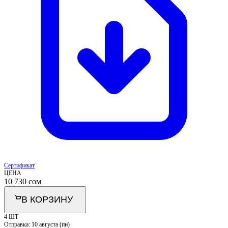
Сертификат
ЦЕНА
10 730
сом
В КОРЗИНУ
4 ШТ
Отправка:
10 августа (пн)