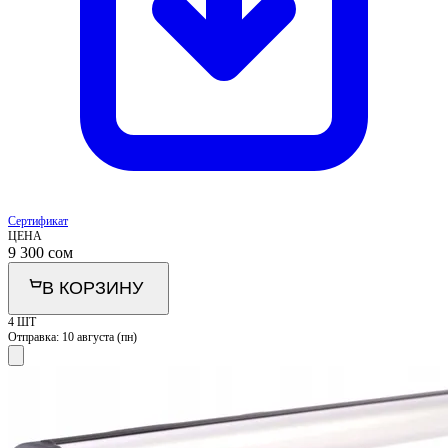
Сертификат
ЦЕНА
9 300
сом
В КОРЗИНУ
4 ШТ
Отправка:
10 августа (пн)