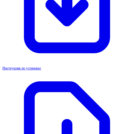
Инструкция по установке