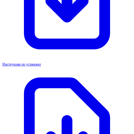
Инструкция по установке