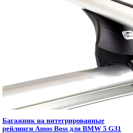
Багажник на интегрированные
рейлинги Amos Boss для BMW 5 G31