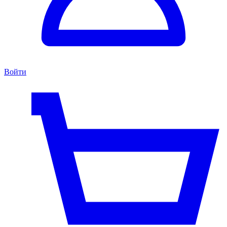
Войти