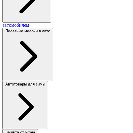
автомобилем
Полезные мелочи в авто
Автотовары для зимы
Защита от угона