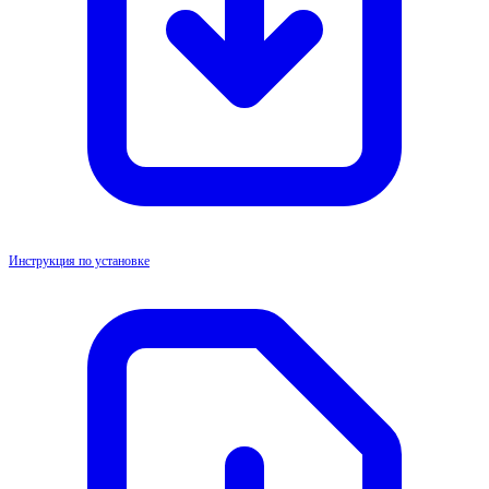
Инструкция по установке