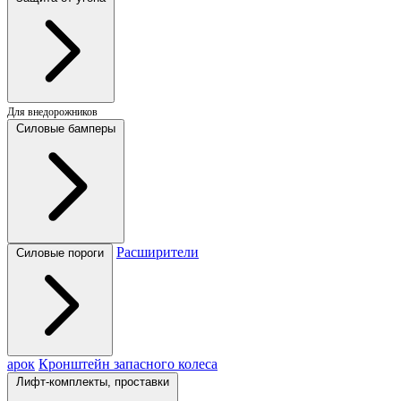
Для внедорожников
Силовые бамперы
Расширители
Силовые пороги
арок
Кронштейн запасного колеса
Лифт-комплекты, проставки