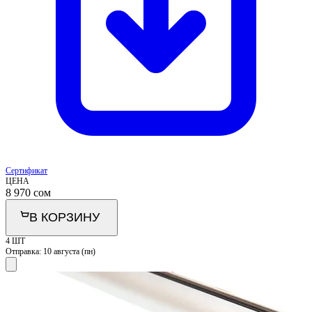
Сертификат
ЦЕНА
8 970
сом
В КОРЗИНУ
4 ШТ
Отправка:
10 августа (пн)