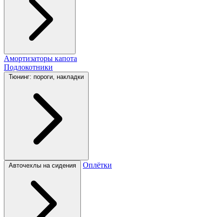
Амортизаторы капота
Подлокотники
Тюнинг: пороги, накладки
Оплётки
Авточехлы на сидения