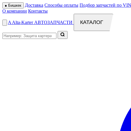
Доставка
Способы оплаты
Подбор запчастей по VIN
●
Бишкек
О компании
Контакты
КАТАЛОГ
A
Alta
-
Karter
АВТОЗАПЧАСТИ