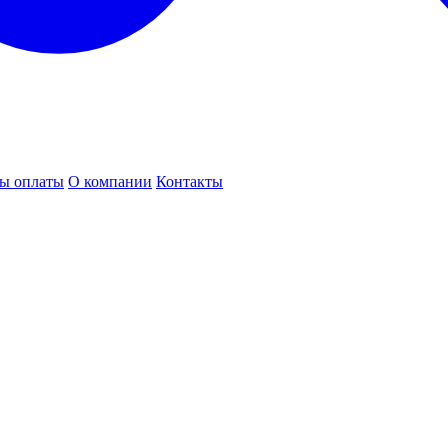
ы оплаты
О компании
Контакты