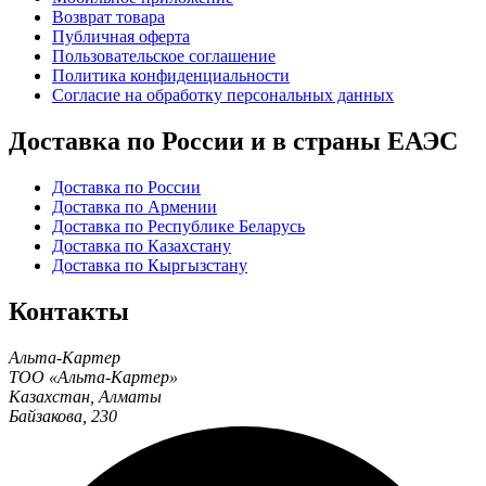
Возврат товара
Публичная оферта
Пользовательское соглашение
Политика конфиденциальности
Согласие на обработку персональных данных
Доставка по России и в страны ЕАЭС
Доставка по России
Доставка по Армении
Доставка по Республике Беларусь
Доставка по Казахстану
Доставка по Кыргызстану
Контакты
Альта-Картер
ТОО «Альта-Картер»
Казахстан
,
Алматы
Байзакова, 230