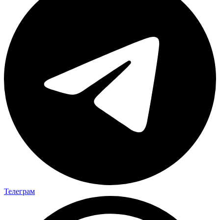
Телеграм