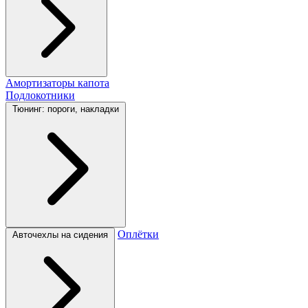
Амортизаторы капота
Подлокотники
Тюнинг: пороги, накладки
Оплётки
Авточехлы на сидения