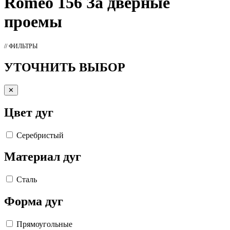
Romeo 156 За дверные
проемы
// ФИЛЬТРЫ
УТОЧНИТЬ ВЫБОР
✕
Цвет дуг
Серебристый
Материал дуг
Сталь
Форма дуг
Прямоугольные