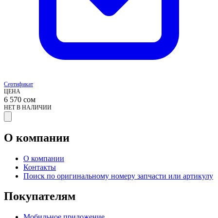
Сертификат
ЦЕНА
6 570
сом
НЕТ В НАЛИЧИИ
О компании
О компании
Контакты
Поиск по оригинальному номеру запчасти или артикулу
Покупателям
Мобильное приложение