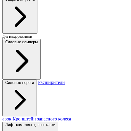
Для внедорожников
Силовые бамперы
Расширители
Силовые пороги
арок
Кронштейн запасного колеса
Лифт-комплекты, проставки