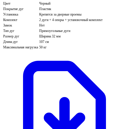
Цвет
Черный
Покрытие дуг
Пластик
Установка
Крепятся за дверные проемы
Комплект
2 дуги + 4 опоры + установочный комплект
Замок
Нет
Тип дуг
Прямоугольные дуги
Размер дуг
Ширина 32 мм
Длина дуг
107 см
Максимальная нагрузка
50 кг