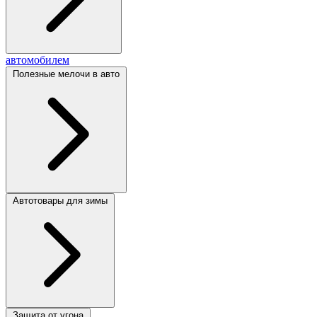
автомобилем
Полезные мелочи в авто
Автотовары для зимы
Защита от угона