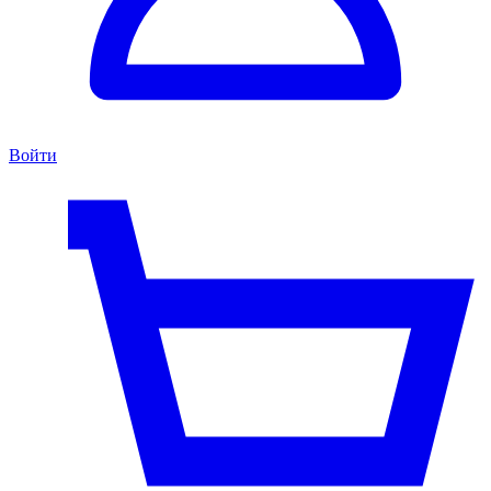
Войти