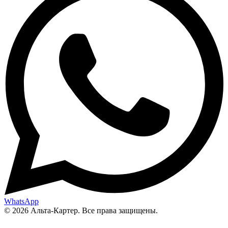
WhatsApp
© 2026 Альта-Картер. Все права защищены.