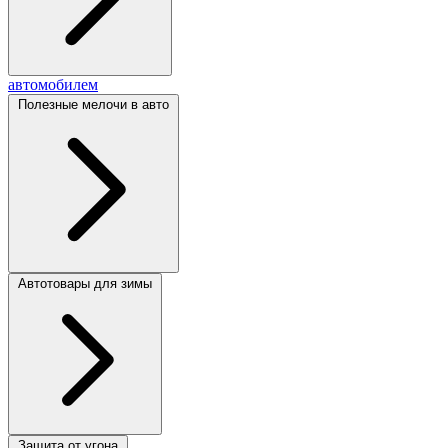
автомобилем
Полезные мелочи в авто
Автотовары для зимы
Защита от угона