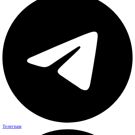
Телеграм