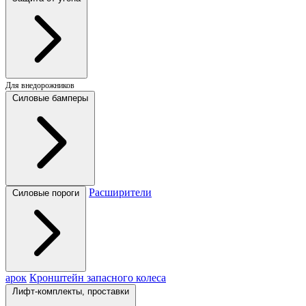
Для внедорожников
Силовые бамперы
Расширители
Силовые пороги
арок
Кронштейн запасного колеса
Лифт-комплекты, проставки