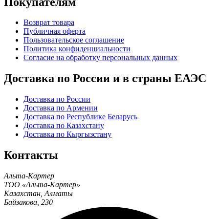
Покупателям
Возврат товара
Публичная оферта
Пользовательское соглашение
Политика конфиденциальности
Согласие на обработку персональных данных
Доставка по России и в страны ЕАЭС
Доставка по России
Доставка по Армении
Доставка по Республике Беларусь
Доставка по Казахстану
Доставка по Кыргызстану
Контакты
Альта-Картер
ТОО «Альта-Картер»
Казахстан
,
Алматы
Байзакова, 230