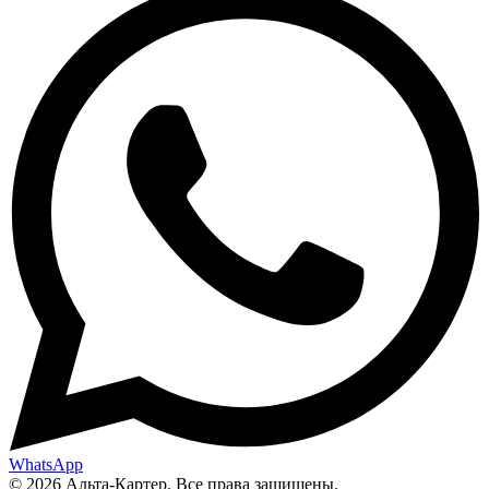
WhatsApp
© 2026 Альта-Картер. Все права защищены.