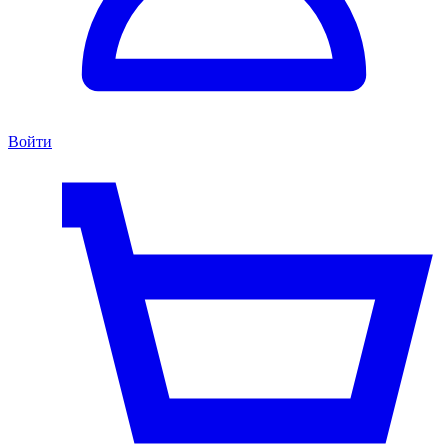
Войти