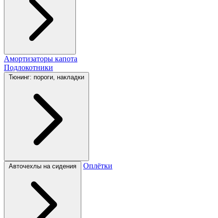
Амортизаторы капота
Подлокотники
Тюнинг: пороги, накладки
Оплётки
Авточехлы на сидения