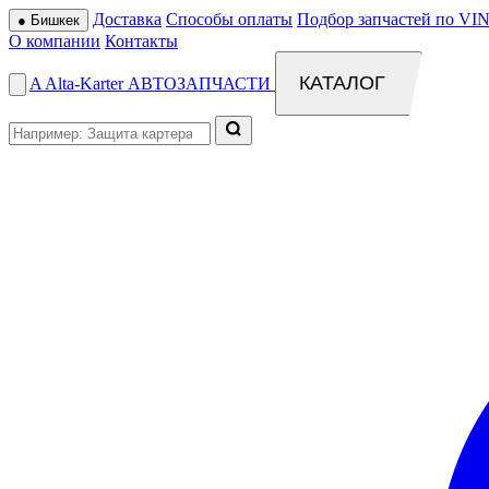
Доставка
Способы оплаты
Подбор запчастей по VIN
●
Бишкек
О компании
Контакты
КАТАЛОГ
A
Alta
-
Karter
АВТОЗАПЧАСТИ