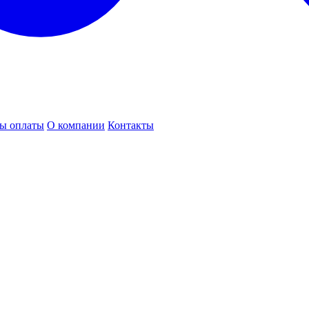
ы оплаты
О компании
Контакты