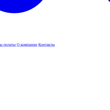
ы оплаты
О компании
Контакты