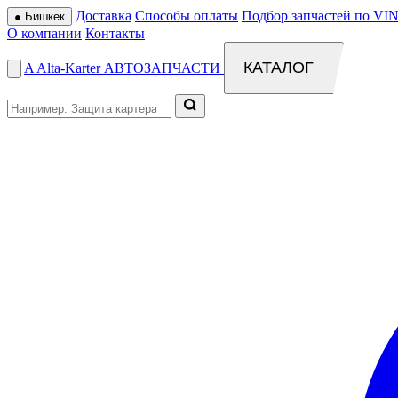
Доставка
Способы оплаты
Подбор запчастей по VIN
●
Бишкек
О компании
Контакты
КАТАЛОГ
A
Alta
-
Karter
АВТОЗАПЧАСТИ