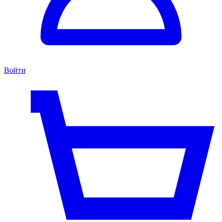
Войти