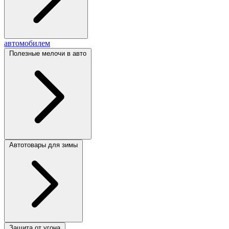
автомобилем
Полезные мелочи в авто
Автотовары для зимы
Защита от угона