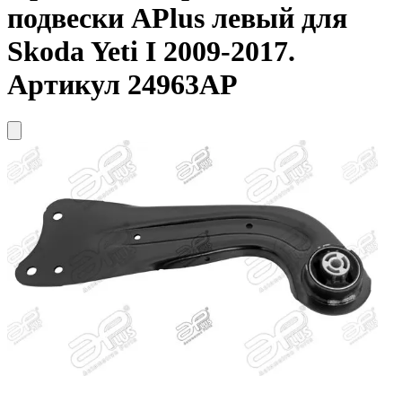
подвески
APlus
левый для
Skoda Yeti I 2009-2017.
Артикул 24963AP