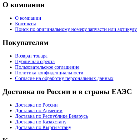
О компании
О компании
Контакты
Поиск по оригинальному номеру запчасти или артикулу
Покупателям
Возврат товара
Публичная оферта
Пользовательское соглашение
Политика конфиденциальности
Согласие на обработку персональных данных
Доставка по России и в страны ЕАЭС
Доставка по России
Доставка по Армении
Доставка по Республике Беларусь
Доставка по Казахстану
Доставка по Кыргызстану