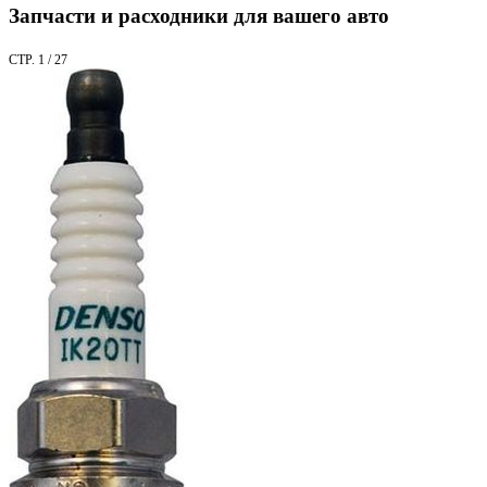
Запчасти и расходники для вашего авто
СТР. 1 / 27