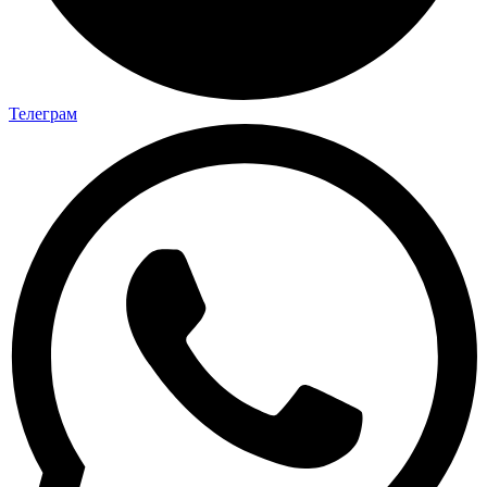
Телеграм