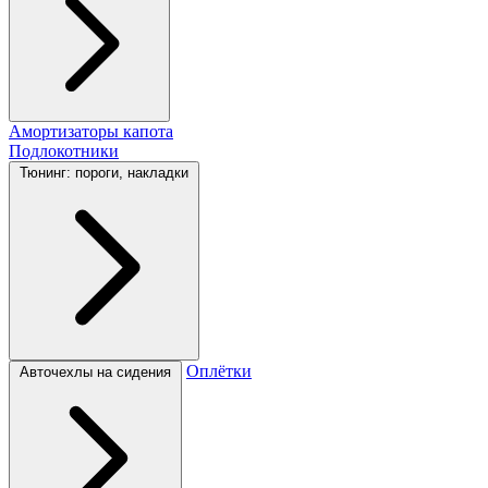
Амортизаторы капота
Подлокотники
Тюнинг: пороги, накладки
Оплётки
Авточехлы на сидения