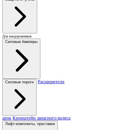
Для внедорожников
Силовые бамперы
Расширители
Силовые пороги
арок
Кронштейн запасного колеса
Лифт-комплекты, проставки