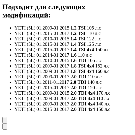
Подходит для следующих
модификаций:
YETI (5L)
01.2009-01.2015
1.2 TSI
105 л.с
YETI (5L)
01.2015-01.2017
1.2 TSI
110 л.с
YETI (5L)
01.2010-01.2015
1.4 TSI
122 л.с
YETI (5L)
01.2015-01.2017
1.4 TSI
125 л.с
YETI (5L)
01.2015-01.2017
1.4 TSI 4x4
150 л.с
YETI (5L)
01.2014-01.2017
1.6
110 л.с
YETI (5L)
01.2010-01.2015
1.6 TDI
105 л.с
YETI (5L)
01.2009-01.2017
1.8 TSI 4x4
152 л.с
YETI (5L)
01.2009-01.2017
1.8 TSI 4x4
160 л.с
YETI (5L)
01.2009-01.2017
2.0 TDI
110 л.с
YETI (5L)
01.2011-01.2017
2.0 TDI
140 л.с
YETI (5L)
01.2015-01.2017
2.0 TDI
150 л.с
YETI (5L)
01.2009-01.2015
2.0 TDI 4x4
170 л.с
YETI (5L)
01.2009-01.2017
2.0 TDI 4x4
110 л.с
YETI (5L)
01.2009-01.2017
2.0 TDI 4x4
140 л.с
YETI (5L)
01.2015-01.2017
2.0 TDI 4x4
150 л.с