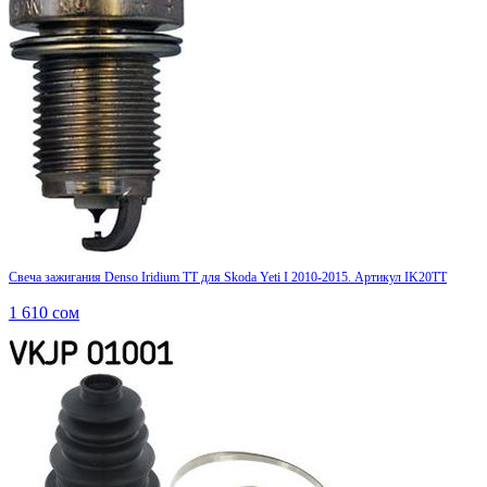
Свеча зажигания Denso Iridium TT для Skoda Yeti I 2010-2015. Артикул IK20TT
1 610
сом