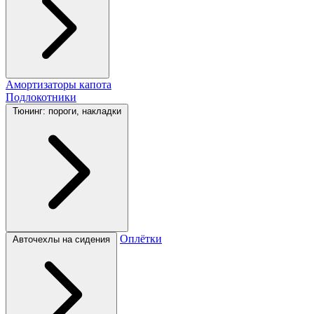
Амортизаторы капота
Подлокотники
Тюнинг: пороги, накладки
Оплётки
Авточехлы на сидения