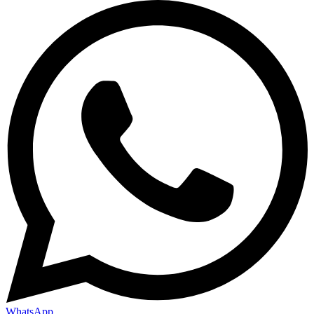
WhatsApp