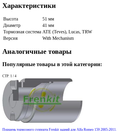
Характеристики
Высота
51 мм
Диаметр
41 мм
Тормозная система
ATE (Teves), Lucas, TRW
Версия
With Mechanism
Аналогичные товары
Популярные товары в этой категории:
СТР. 1 / 4
Поршень тормозного суппорта Frenkit задний для Alfa Romeo 159 2005-2011.