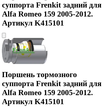
суппорта
Frenkit
задний для
Alfa Romeo 159 2005-2012.
Артикул K415101
Поршень тормозного
суппорта
Frenkit
задний для
Alfa Romeo 159 2005-2012.
Артикул K415101