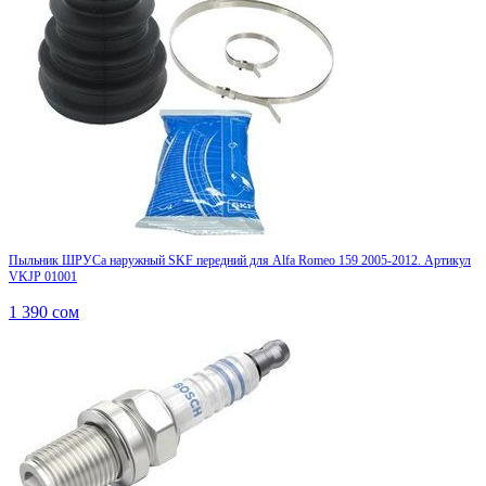
Пыльник ШРУСа наружный SKF передний для Alfa Romeo 159 2005-2012. Артикул
VKJP 01001
1 390
сом