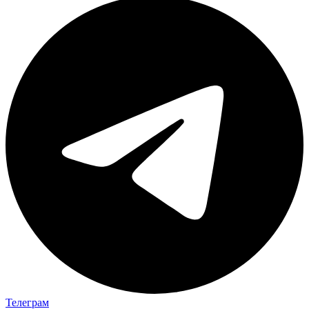
Телеграм