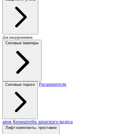
Для внедорожников
Силовые бамперы
Расширители
Силовые пороги
арок
Кронштейн запасного колеса
Лифт-комплекты, проставки