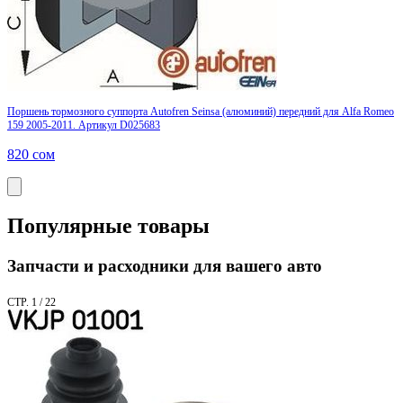
Поршень тормозного суппорта Autofren Seinsa (алюминий) передний для Alfa Romeo
159 2005-2011. Артикул D025683
820
сом
Популярные товары
Запчасти и расходники для вашего авто
СТР. 1 / 22