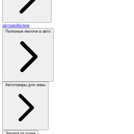
автомобилем
Полезные мелочи в авто
Автотовары для зимы
Защита от угона