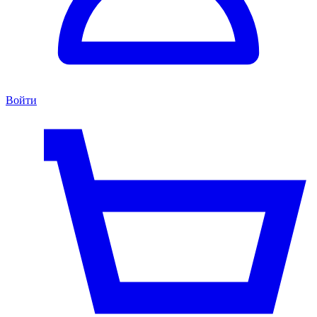
Войти