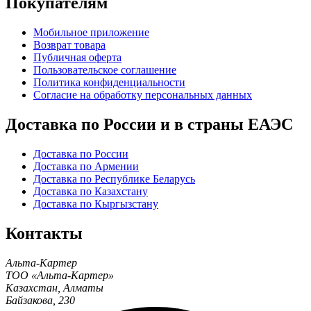
Покупателям
Мобильное приложение
Возврат товара
Публичная оферта
Пользовательское соглашение
Политика конфиденциальности
Согласие на обработку персональных данных
Доставка по России и в страны ЕАЭС
Доставка по России
Доставка по Армении
Доставка по Республике Беларусь
Доставка по Казахстану
Доставка по Кыргызстану
Контакты
Альта-Картер
ТОО «Альта-Картер»
Казахстан
,
Алматы
Байзакова, 230