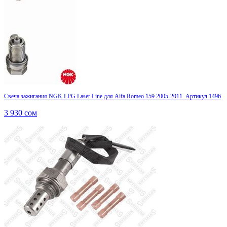
Свеча зажигания NGK LPG Laser Line для Alfa Romeo 159 2005-2011. Артикул 1496
3 930
сом